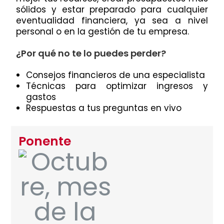
sólidos y estar preparado para cualquier
eventualidad financiera, ya sea a nivel
personal o en la gestión de tu empresa.
¿Por qué no te lo puedes perder?
Consejos financieros de una especialista
Técnicas para optimizar ingresos y
gastos
Respuestas a tus preguntas en vivo
Ponente