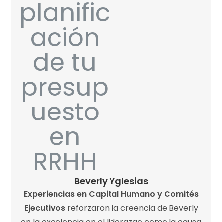
Beverly Yglesias
Experiencias en Capital Humano y Comités
Ejecutivos
reforzaron la creencia de Beverly
en la excelencia en el liderazgo como la causa