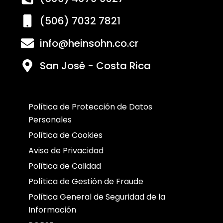
(506) 7032 7821
info@heinsohn.co.cr
San José - Costa Rica
Política de Protección de Datos
Personales
Política de Cookies
Aviso de Privacidad
Política de Calidad
Política de Gestión de Fraude
Política General de Seguridad de la
Información