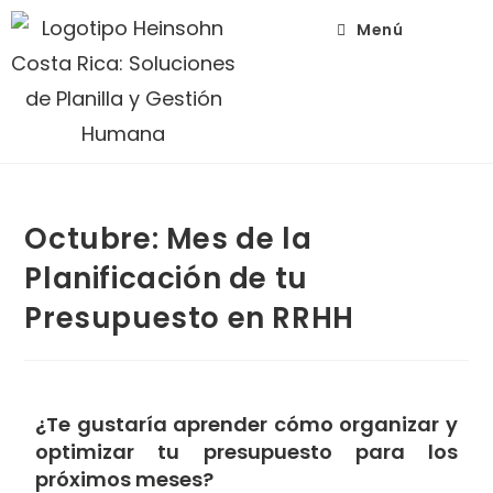
Menú
Octubre: Mes de la
Planificación de tu
Presupuesto en RRHH
¿Te gustaría aprender cómo organizar y
optimizar tu presupuesto para los
próximos meses?