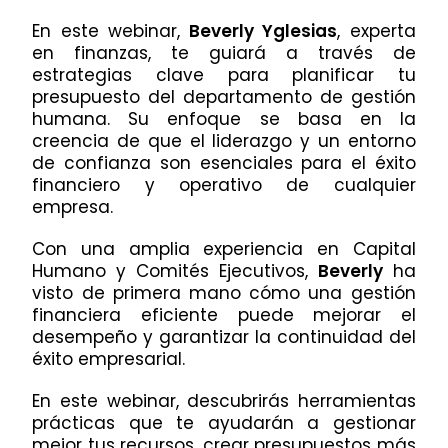
En este webinar,
Beverly Yglesias
, experta
en finanzas, te guiará a través de
estrategias clave para planificar tu
presupuesto del departamento de gestión
humana. Su enfoque se basa en la
creencia de que el liderazgo y un entorno
de confianza son esenciales para el éxito
financiero y operativo de cualquier
empresa.
Con una amplia experiencia en Capital
Humano y Comités Ejecutivos,
Beverly
ha
visto de primera mano cómo una gestión
financiera eficiente puede mejorar el
desempeño y garantizar la continuidad del
éxito empresarial.
En este webinar, descubrirás herramientas
prácticas que te ayudarán a gestionar
mejor tus recursos, crear presupuestos más