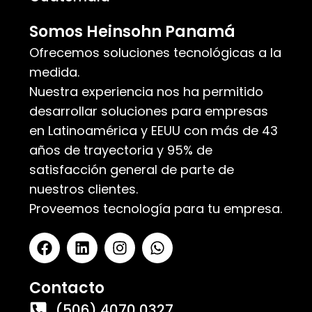
Somos Heinsohn Panamá
Ofrecemos soluciones tecnológicas a la
medida.
Nuestra experiencia nos ha permitido
desarrollar soluciones para empresas
en Latinoamérica y EEUU con más de 43
años de trayectoria y 95% de
satisfacción general de parte de
nuestros clientes.
Proveemos tecnología para tu empresa.
Contacto
(506) 4070 0327