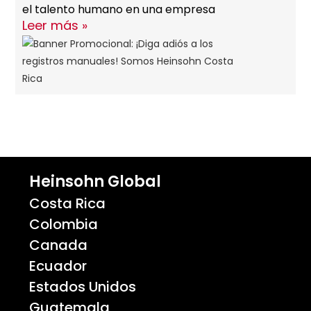
el talento humano en una empresa
Leer más »
Heinsohn Global
Costa Rica
Colombia
Canada
Ecuador
Estados Unidos
Guatemala