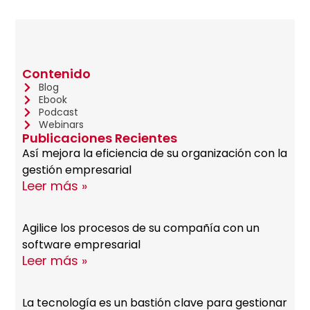
Contenido
Blog
Ebook
Podcast
Webinars
Publicaciones Recientes
Así mejora la eficiencia de su organización con la
gestión empresarial
Leer más »
Agilice los procesos de su compañía con un
software empresarial
Leer más »
La tecnología es un bastión clave para gestionar