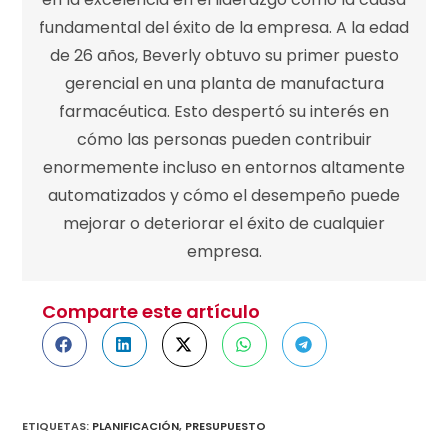
fundamental del éxito de la empresa. A la edad
de 26 años, Beverly obtuvo su primer puesto
gerencial en una planta de manufactura
farmacéutica. Esto despertó su interés en
cómo las personas pueden contribuir
enormemente incluso en entornos altamente
automatizados y cómo el desempeño puede
mejorar o deteriorar el éxito de cualquier
empresa.
Comparte este artículo
ETIQUETAS
:
PLANIFICACIÓN
,
PRESUPUESTO