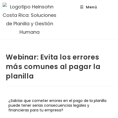
Menú
Webinar: Evita los errores
más comunes al pagar la
planilla
¿Sabías que cometer errores en el pago de la planilla
puede tener serias consecuencias legales y
financieras para tu empresa?