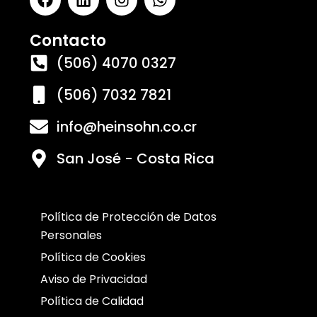
Contacto
(506) 4070 0327
(506) 7032 7821
info@heinsohn.co.cr
San José - Costa Rica
Política de Protección de Datos
Personales
Política de Cookies
Aviso de Privacidad
Política de Calidad