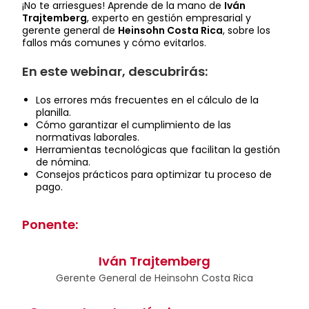
¡No te arriesgues! Aprende de la mano de
Iván
Trajtemberg
, experto en gestión empresarial y
gerente general de
Heinsohn Costa Rica
, sobre los
fallos más comunes y cómo evitarlos.
En este webinar, descubrirás:
Los errores más frecuentes en el cálculo de la
planilla.
Cómo garantizar el cumplimiento de las
normativas laborales.
Herramientas tecnológicas que facilitan la gestión
de nómina.
Consejos prácticos para optimizar tu proceso de
pago.
Ponente:
Iván Trajtemberg
Gerente General de Heinsohn Costa Rica