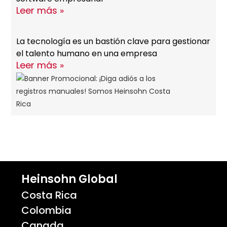
Leer más »
La tecnología es un bastión clave para gestionar
el talento humano en una empresa
Leer más »
Heinsohn Global
Costa Rica
Colombia
Canada