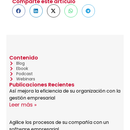
Comparte este artículo
Contenido
Blog
Ebook
Podcast
Webinars
Publicaciones Recientes
Así mejora la eficiencia de su organización con la
gestión empresarial
Leer más »
Agilice los procesos de su compañía con un
software empresarial