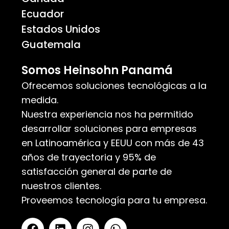
Ecuador
Estados Unidos
Guatemala
Somos Heinsohn Panamá
Ofrecemos soluciones tecnológicas a la
medida.
Nuestra experiencia nos ha permitido
desarrollar soluciones para empresas
en Latinoamérica y EEUU con más de 43
años de trayectoria y 95% de
satisfacción general de parte de
nuestros clientes.
Proveemos tecnología para tu empresa.