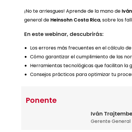
¡No te arriesgues! Aprende de la mano de
Ivá
general de
Heinsohn Costa Rica
, sobre los f
En este webinar, descubrirás:
Los errores más frecuentes en el cálculo de l
Cómo garantizar el cumplimiento de las nor
Herramientas tecnológicas que facilitan la 
Consejos prácticos para optimizar tu proce
Ponente
Iván Trajtemb
Gerente General