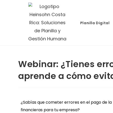
Planilla Digital
Webinar: ¿Tienes erro
aprende a cómo evit
¿Sabías que cometer errores en el pago de la 
financieras para tu empresa?