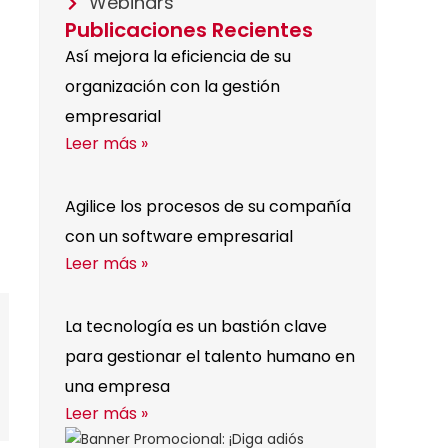
Webinars
Publicaciones Recientes
Así mejora la eficiencia de su
organización con la gestión
empresarial
Leer más »
Agilice los procesos de su compañía
con un software empresarial
Leer más »
La tecnología es un bastión clave
para gestionar el talento humano en
una empresa
Leer más »