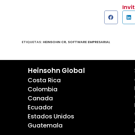
Invi
ETIQUETAS
:
HEINSOHN CR
,
SOFTWARE EMPRESARIAL
Heinsohn Global
Costa Rica
Colombia
Canada
Ecuador
Estados Unidos
Guatemala