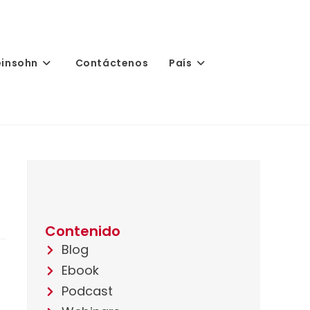
einsohn
Contáctenos
País
Contenido
Blog
Ebook
Podcast