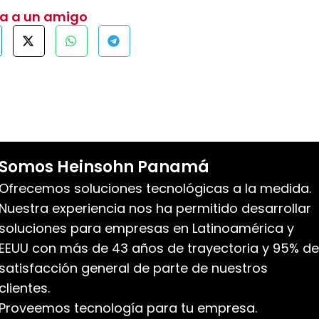
ta a un amigo
Somos Heinsohn Panamá
Ofrecemos soluciones tecnológicas a la medida.
Nuestra experiencia nos ha permitido desarrollar
soluciones para empresas en Latinoamérica y
EEUU con más de 43 años de trayectoria y 95% de
satisfacción general de parte de nuestros
clientes.
Proveemos tecnología para tu empresa.