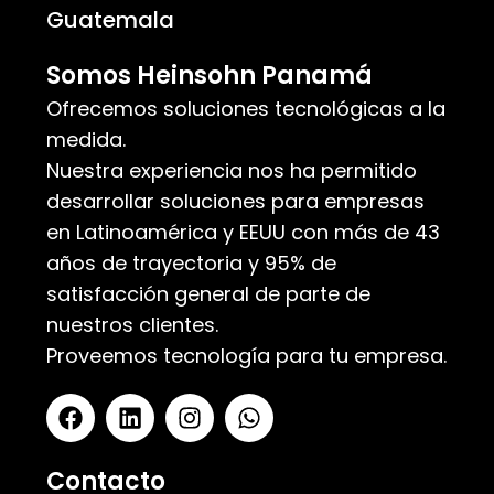
Guatemala
Somos Heinsohn Panamá
Ofrecemos soluciones tecnológicas a la
medida.
Nuestra experiencia nos ha permitido
desarrollar soluciones para empresas
en Latinoamérica y EEUU con más de 43
años de trayectoria y 95% de
satisfacción general de parte de
nuestros clientes.
Proveemos tecnología para tu empresa.
Contacto