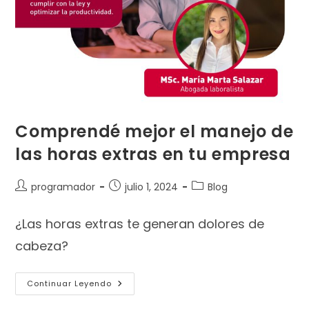
Comprendé mejor el manejo de
las horas extras en tu empresa
programador
julio 1, 2024
Blog
¿Las horas extras te generan dolores de
cabeza?
Continuar Leyendo