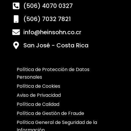
(506) 4070 0327
(506) 7032 7821
info@heinsohn.co.cr
San José - Costa Rica
Política de Protección de Datos
Personales
Política de Cookies
Aviso de Privacidad
Política de Calidad
Política de Gestión de Fraude
Política General de Seguridad de la
Información