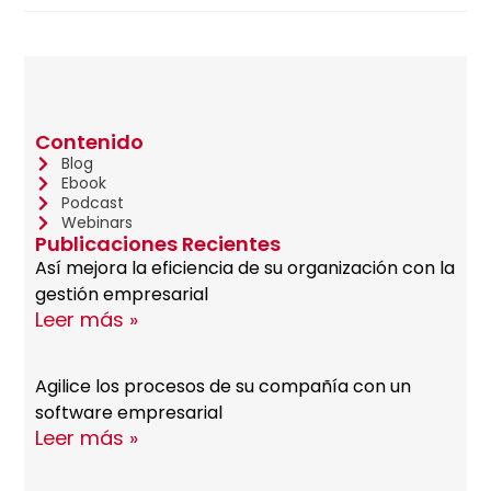
Contenido
Blog
Ebook
Podcast
Webinars
Publicaciones Recientes
Así mejora la eficiencia de su organización con la
gestión empresarial
Leer más »
Agilice los procesos de su compañía con un
software empresarial
Leer más »