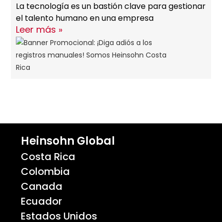
La tecnología es un bastión clave para gestionar
el talento humano en una empresa
Leer más »
Heinsohn Global
Costa Rica
Colombia
Canada
Ecuador
Estados Unidos