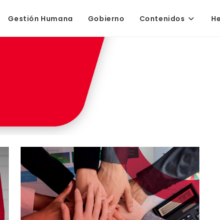
Gestión Humana
Gobierno
Contenidos
H