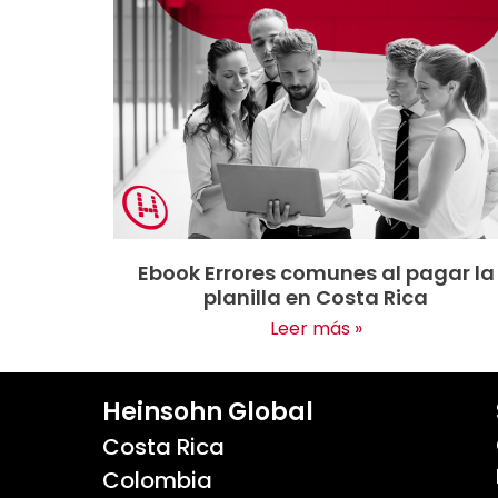
Ebook Errores comunes al pagar la
planilla en Costa Rica
Leer más »
Heinsohn Global
Costa Rica
Colombia