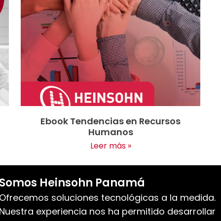
Ebook Tendencias en Recursos
Humanos
Leer más »
Somos Heinsohn Panamá
Ofrecemos soluciones tecnológicas a la medida.
Nuestra experiencia nos ha permitido desarrollar