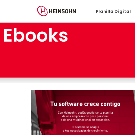
Planilla Digital
Ebooks