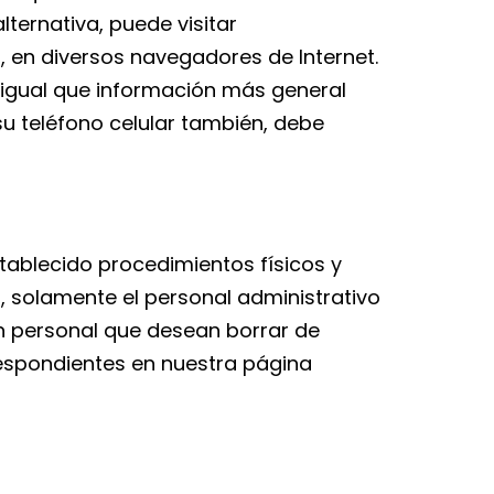
lternativa, puede visitar
 en diversos navegadores de Internet.
 igual que información más general
u teléfono celular también, debe
ablecido procedimientos físicos y
, solamente el personal administrativo
n personal que desean borrar de
rrespondientes en nuestra página