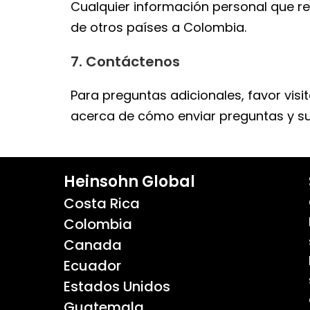
Cualquier información personal que r
de otros países a Colombia.
7. Contáctenos
Para preguntas adicionales, favor vis
acerca de cómo enviar preguntas y sug
Heinsohn Global
Costa Rica
Colombia
Canada
Ecuador
Estados Unidos
Guatemala