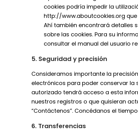
cookies podría impedir la utilizac
http://www.aboutcookies.org que 
Ahí también encontrará detalles 
sobre las cookies. Para su infor
consultar el manual del usuario re
5. Seguridad y precisión
Consideramos importante la precisión
electrónicos para poder conservar la 
autorizado tendrá acceso a esta info
nuestros registros o que quisieran act
“Contáctenos”. Concédanos el tiempo 
6. Transferencias