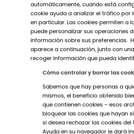
automáticamente, cuando está config
cookie ayuda a analizar el tráfico por
en particular. Las cookies permiten a 
puede personalizar sus operaciones de 
información sobre sus preferencias. H
aparece a continuación, junto con una d
recoger información que pueda identif
Cómo controlar y borrar las cook
Sabemos que hay personas a quie
mismos, el beneficio obtenido bie
que contienen cookies – esos arc
bloquear las cookies que hayan sid
si desea rechazar las cookies del
Ayuda en su navegador le dará ins