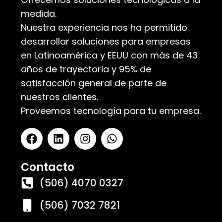
medida.
Nuestra experiencia nos ha permitido
desarrollar soluciones para empresas
en Latinoamérica y EEUU con más de 43
años de trayectoria y 95% de
satisfacción general de parte de
nuestros clientes.
Proveemos tecnología para tu empresa.
Contacto
(506) 4070 0327
(506) 7032 7821