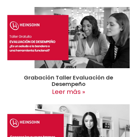
Grabación Taller Evaluación de
Desempeño
Leer más »