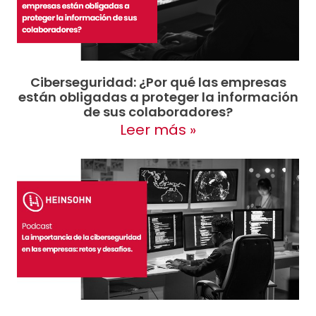
Ciberseguridad: ¿Por qué las empresas
están obligadas a proteger la información
de sus colaboradores?
Leer más »