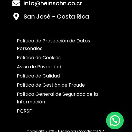
info@heinsohn.co.cr
San José - Costa Rica
Política de Protección de Datos
Personales
Política de Cookies
Aviso de Privacidad
Política de Calidad
Política de Gestión de Fraude
Política General de Seguridad de la
Información
PQRSF
Copyright 2026 - Hecho por
Comdigital S.A.