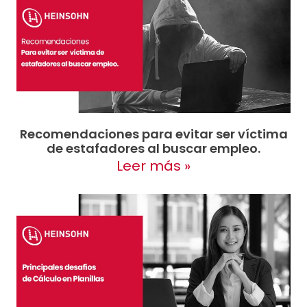
Recomendaciones para evitar ser víctima
de estafadores al buscar empleo.
Leer más »