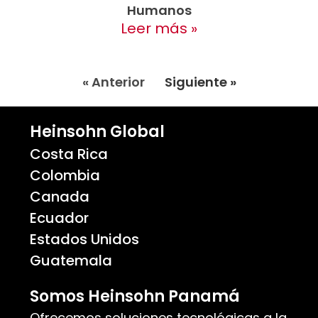
Humanos
Leer más »
« Anterior
Siguiente »
Heinsohn Global
Costa Rica
Colombia
Canada
Ecuador
Estados Unidos
Guatemala
Somos Heinsohn Panamá
Ofrecemos soluciones tecnológicas a la