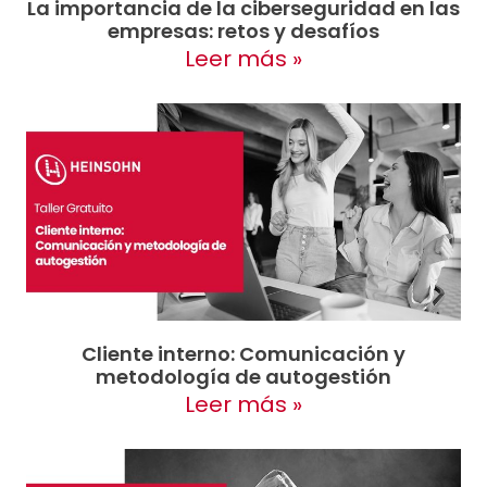
La importancia de la ciberseguridad en las
empresas: retos y desafíos
Leer más »
Cliente interno: Comunicación y
metodología de autogestión
Leer más »