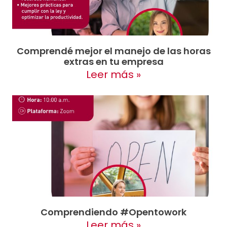
Comprendé mejor el manejo de las horas
extras en tu empresa
Leer más »
Comprendiendo #Opentowork
Leer más »