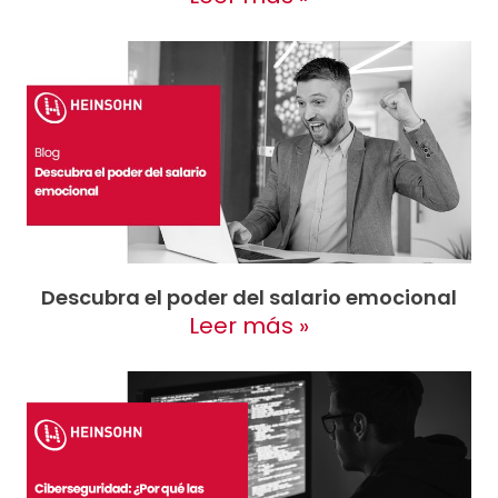
Descubra el poder del salario emocional
Leer más »