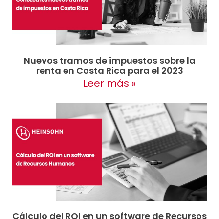
Nuevos tramos de impuestos sobre la
renta en Costa Rica para el 2023
Leer más »
Cálculo del ROI en un software de Recursos