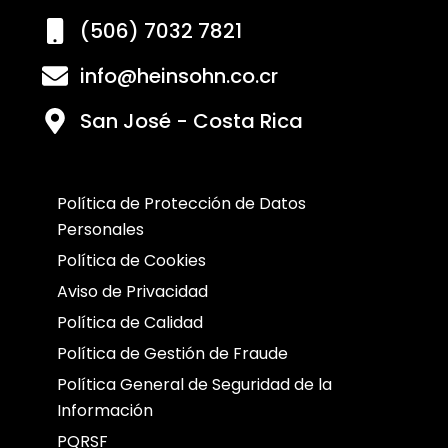
(506) 7032 7821
info@heinsohn.co.cr
San José - Costa Rica
Política de Protección de Datos
Personales
Política de Cookies
Aviso de Privacidad
Política de Calidad
Política de Gestión de Fraude
Política General de Seguridad de la
Información
PQRSF