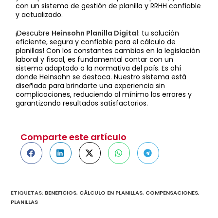
con un sistema de gestión de planilla y RRHH confiable
y actualizado.
¡Descubre
Heinsohn Planilla Digital
: tu solución
eficiente, segura y confiable para el cálculo de
planillas! Con los constantes cambios en la legislación
laboral y fiscal, es fundamental contar con un
sistema adaptado a la normativa del país. Es ahí
donde Heinsohn se destaca. Nuestro sistema está
diseñado para brindarte una experiencia sin
complicaciones, reduciendo al mínimo los errores y
garantizando resultados satisfactorios.
Comparte este artículo
ETIQUETAS
:
BENEFICIOS
,
CÁLCULO EN PLANILLAS
,
COMPENSACIONES
,
PLANILLAS