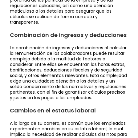
regulaciones aplicables, así como una atención
meticulosa a los detalles para asegurar que los
cálculos se realicen de forma correcta y
transparente.
Combinación de ingresos y deducciones
La combinación de ingresos y deducciones al calcular
la remuneración de los colaboradores puede resultar
compleja debido a la multitud de factores a
considerar. Entre ellos se encuentran las horas extras,
bonificaciones, deducciones fiscales y de seguridad
social, y otros elementos relevantes. Esta complejidad
exige una cuidadosa atención a los detalles y un
sólido conocimiento de las normativas y regulaciones
pertinentes, con el fin de garantizar cálculos precisos
y justos en los pagos a los empleados.
Cambios en el estatus laboral
A lo largo de su carrera, es común que los empleados
experimenten cambios en su estatus laboral, lo cual
implica la necesidad de realizar cálculos distintos para