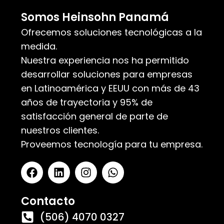
Somos Heinsohn Panamá
Ofrecemos soluciones tecnológicas a la
medida.
Nuestra experiencia nos ha permitido
desarrollar soluciones para empresas
en Latinoamérica y EEUU con más de 43
años de trayectoria y 95% de
satisfacción general de parte de
nuestros clientes.
Proveemos tecnología para tu empresa.
Contacto
(506) 4070 0327