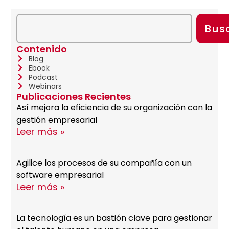
Bus
Contenido
Blog
Ebook
Podcast
Webinars
Publicaciones Recientes
Así mejora la eficiencia de su organización con la
gestión empresarial
Leer más »
Agilice los procesos de su compañía con un
software empresarial
Leer más »
La tecnología es un bastión clave para gestionar