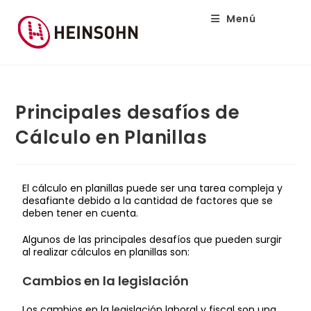
Menú
Principales desafíos de
Cálculo en Planillas
El cálculo en planillas puede ser una tarea compleja y
desafiante debido a la cantidad de factores que se
deben tener en cuenta.
Algunos de las principales desafíos que pueden surgir
al realizar cálculos en planillas son:
Cambios en la legislación
Los cambios en la legislación laboral y fiscal son una