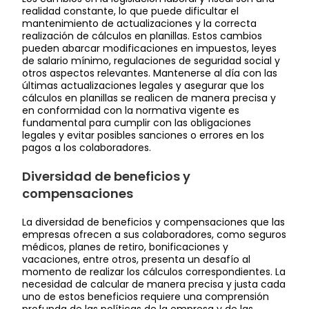
realidad constante, lo que puede dificultar el
mantenimiento de actualizaciones y la correcta
realización de cálculos en planillas. Estos cambios
pueden abarcar modificaciones en impuestos, leyes
de salario mínimo, regulaciones de seguridad social y
otros aspectos relevantes. Mantenerse al día con las
últimas actualizaciones legales y asegurar que los
cálculos en planillas se realicen de manera precisa y
en conformidad con la normativa vigente es
fundamental para cumplir con las obligaciones
legales y evitar posibles sanciones o errores en los
pagos a los colaboradores.
Diversidad de beneficios y
compensaciones
La diversidad de beneficios y compensaciones que las
empresas ofrecen a sus colaboradores, como seguros
médicos, planes de retiro, bonificaciones y
vacaciones, entre otros, presenta un desafío al
momento de realizar los cálculos correspondientes. La
necesidad de calcular de manera precisa y justa cada
uno de estos beneficios requiere una comprensión
profunda de las políticas de la empresa y de las