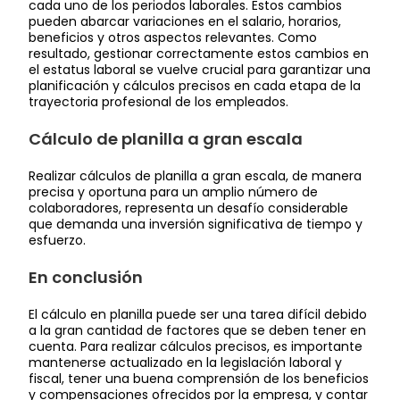
cada uno de los periodos laborales. Estos cambios
pueden abarcar variaciones en el salario, horarios,
beneficios y otros aspectos relevantes. Como
resultado, gestionar correctamente estos cambios en
el estatus laboral se vuelve crucial para garantizar una
planificación y cálculos precisos en cada etapa de la
trayectoria profesional de los empleados.
Cálculo de planilla a gran escala
Realizar cálculos de planilla a gran escala, de manera
precisa y oportuna para un amplio número de
colaboradores, representa un desafío considerable
que demanda una inversión significativa de tiempo y
esfuerzo.
En conclusión
El cálculo en planilla puede ser una tarea difícil debido
a la gran cantidad de factores que se deben tener en
cuenta. Para realizar cálculos precisos, es importante
mantenerse actualizado en la legislación laboral y
fiscal, tener una buena comprensión de los beneficios
y compensaciones ofrecidos por la empresa, y contar