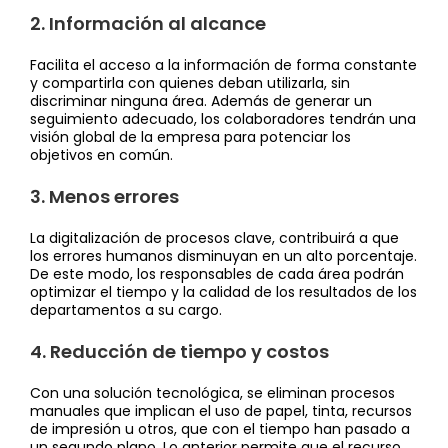
2. Información al alcance
Facilita el acceso a la información de forma constante
y compartirla con quienes deban utilizarla, sin
discriminar ninguna área. Además de generar un
seguimiento adecuado, los colaboradores tendrán una
visión global de la empresa para potenciar los
objetivos en común.
3. Menos errores
La digitalización de procesos clave, contribuirá a que
los errores humanos disminuyan en un alto porcentaje.
De este modo, los responsables de cada área podrán
optimizar el tiempo y la calidad de los resultados de los
departamentos a su cargo.
4. Reducción de tiempo y costos
Con una solución tecnológica, se eliminan procesos
manuales que implican el uso de papel, tinta, recursos
de impresión u otros, que con el tiempo han pasado a
un segundo plano. Lo anterior permite que el recurso