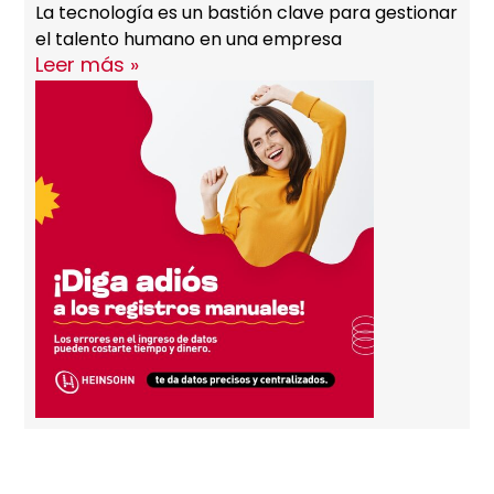
La tecnología es un bastión clave para gestionar
el talento humano en una empresa
Leer más »