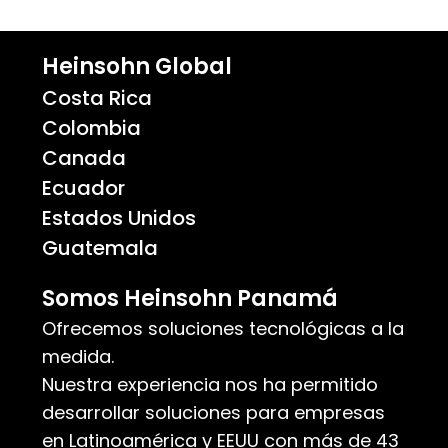
Heinsohn Global
Costa Rica
Colombia
Canada
Ecuador
Estados Unidos
Guatemala
Somos Heinsohn Panamá
Ofrecemos soluciones tecnológicas a la
medida.
Nuestra experiencia nos ha permitido
desarrollar soluciones para empresas
en Latinoamérica y EEUU con más de 43