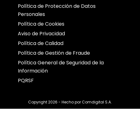
Política de Protección de Datos
Personales
Política de Cookies
Aviso de Privacidad
Política de Calidad
Política de Gestión de Fraude
Política General de Seguridad de la
Información
PQRSF
Copyright 2026 - Hecho por
Comdigital S.A.