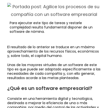
Para ejecutar este tipo de tareas y restarle
complejidad resulta fundamental disponer de un
software de nómina.
El resultado de lo anterior se traduce en un máximo
aprovechamiento de los recursos físicos, económicos
y, sobre todo, el capital humano.
Unas de las mayores virtudes de un software de este
tipo es que puede ser adaptado específicamente a las
necesidades de cada compañía y, con ello generar,
resultados acorde a las metas planteadas.
¿Qué es un software empresarial?
Consiste en una herramienta digital y tecnológica,
destinada a mejorar la eficiencia de una o más
compañías, por medio del control de las actividades y