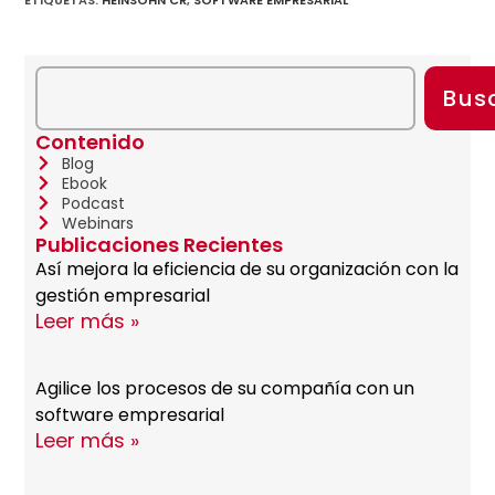
Bus
Contenido
Blog
Ebook
Podcast
Webinars
Publicaciones Recientes
Así mejora la eficiencia de su organización con la
gestión empresarial
Leer más »
Agilice los procesos de su compañía con un
software empresarial
Leer más »