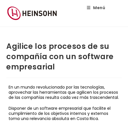
Menú
Agilice los procesos de su
compañía con un software
empresarial
En un mundo revolucionado por las tecnologías,
aprovechar las herramientas que agilicen los procesos
de las compañías resulta cada vez más trascendental.
Disponer de un software empresarial que facilite el
cumplimiento de los objetivos internos y externos
toma una relevancia absoluta en Costa Rica.