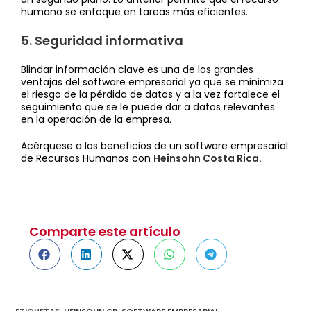
humano se enfoque en tareas más eficientes.
5. Seguridad informativa
Blindar información clave es una de las grandes
ventajas del software empresarial ya que se minimiza
el riesgo de la pérdida de datos y a la vez fortalece el
seguimiento que se le puede dar a datos relevantes
en la operación de la empresa.
Acérquese a los beneficios de un software empresarial
de Recursos Humanos con
Heinsohn Costa Rica.
Comparte este artículo
ETIQUETAS
:
HEINSOHN CR
,
SOFTWARE EMPRESARIAL