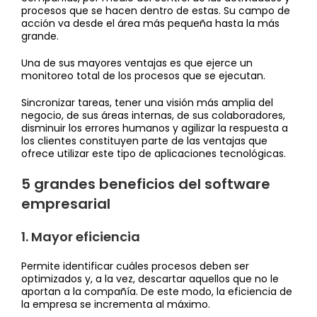
procesos que se hacen dentro de estas. Su campo de
acción va desde el área más pequeña hasta la más
grande.
Una de sus mayores ventajas es que ejerce un
monitoreo total de los procesos que se ejecutan.
Sincronizar tareas, tener una visión más amplia del
negocio, de sus áreas internas, de sus colaboradores,
disminuir los errores humanos y agilizar la respuesta a
los clientes constituyen parte de las ventajas que
ofrece utilizar este tipo de aplicaciones tecnológicas.
5 grandes beneficios del software
empresarial
1. Mayor eficiencia
Permite identificar cuáles procesos deben ser
optimizados y, a la vez, descartar aquellos que no le
aportan a la compañía. De este modo, la eficiencia de
la empresa se incrementa al máximo.