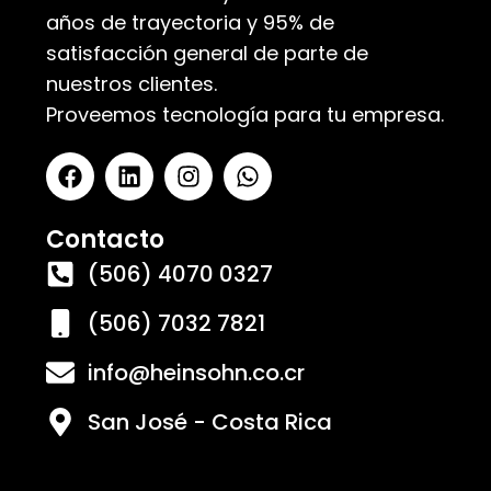
años de trayectoria y 95% de
satisfacción general de parte de
nuestros clientes.
Proveemos tecnología para tu empresa.
Contacto
(506) 4070 0327
(506) 7032 7821
info@heinsohn.co.cr
San José - Costa Rica