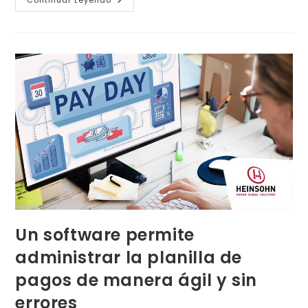
Un software permite
administrar la planilla de
pagos de manera ágil y sin
errores