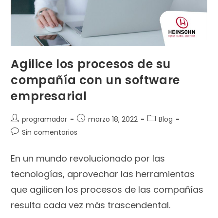
Agilice los procesos de su
compañía con un software
empresarial
programador
marzo 18, 2022
Blog
Sin comentarios
En un mundo revolucionado por las
tecnologías, aprovechar las herramientas
que agilicen los procesos de las compañías
resulta cada vez más trascendental.