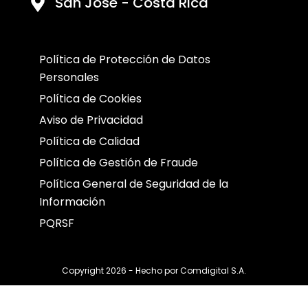
San José - Costa Rica
Política de Protección de Datos
Personales
Política de Cookies
Aviso de Privacidad
Política de Calidad
Política de Gestión de Fraude
Política General de Seguridad de la
Información
PQRSF
Copyright 2026 - Hecho por
Comdigital S.A.