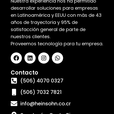
Nuestra experiencia nos ha permitido
desarrollar soluciones para empresas
en Latinoamérica y EEUU con más de 43
años de trayectoria y 95% de
satisfacción general de parte de
nuestros clientes.
Proveemos tecnología para tu empresa.
Contacto
(506) 4070 0327
(506) 7032 7821
info@heinsohn.co.cr