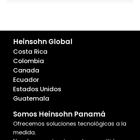
Heinsohn Global
Costa Rica
Colombia
Canada
Ecuador
Estados Unidos
Guatemala
Somos Heinsohn Panamá
Ofrecemos soluciones tecnológicas a la
medida.