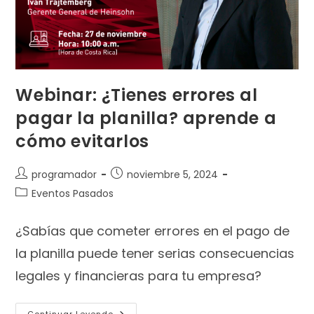
Webinar: ¿Tienes errores al
pagar la planilla? aprende a
cómo evitarlos
programador
noviembre 5, 2024
Eventos Pasados
¿Sabías que cometer errores en el pago de
la planilla puede tener serias consecuencias
legales y financieras para tu empresa?
Continuar Leyendo