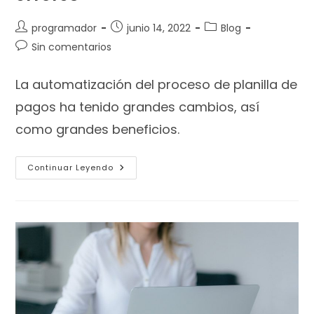
programador
junio 14, 2022
Blog
Sin comentarios
La automatización del proceso de planilla de
pagos ha tenido grandes cambios, así
como grandes beneficios.
Continuar Leyendo