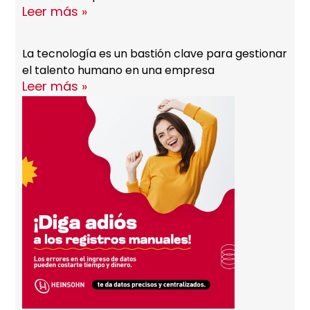
Leer más »
La tecnología es un bastión clave para gestionar
el talento humano en una empresa
Leer más »