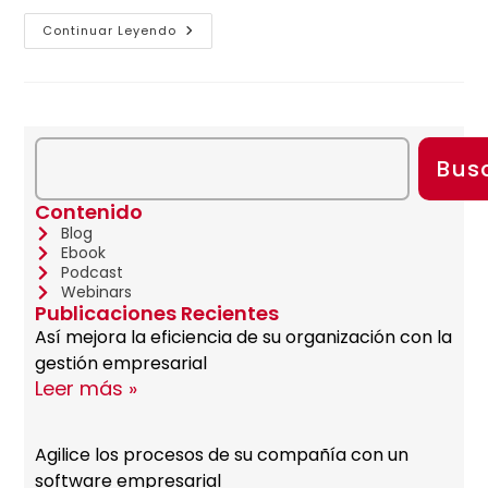
Continuar Leyendo
Bus
Contenido
Blog
Ebook
Podcast
Webinars
Publicaciones Recientes
Así mejora la eficiencia de su organización con la
gestión empresarial
Leer más »
Agilice los procesos de su compañía con un
software empresarial