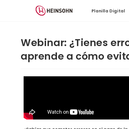
Planilla Digital
Webinar: ¿Tienes erro
aprende a cómo evit