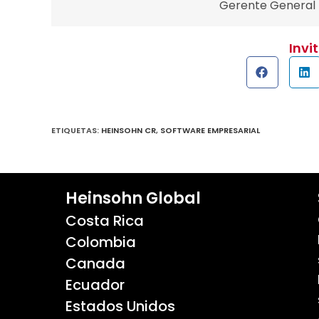
Gerente General
Invi
ETIQUETAS
:
HEINSOHN CR
,
SOFTWARE EMPRESARIAL
Heinsohn Global
Costa Rica
Colombia
Canada
Ecuador
Estados Unidos