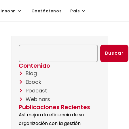
einsohn
Contáctenos
País
Buscar
Contenido
Blog
Ebook
Podcast
Webinars
Publicaciones Recientes
Así mejora la eficiencia de su
organización con la gestión