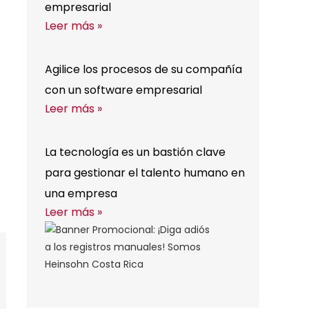
empresarial
Leer más »
Agilice los procesos de su compañía
con un software empresarial
Leer más »
La tecnología es un bastión clave
para gestionar el talento humano en
una empresa
Leer más »