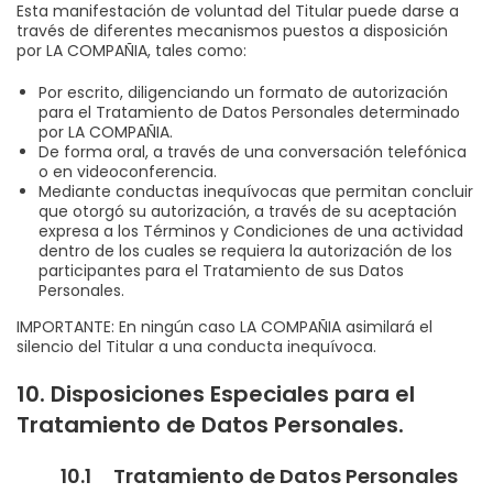
Esta manifestación de voluntad del Titular puede darse a
través de diferentes mecanismos puestos a disposición
por LA COMPAÑIA, tales como:
Por escrito, diligenciando un formato de autorización
para el Tratamiento de Datos Personales determinado
por LA COMPAÑIA.
De forma oral, a través de una conversación telefónica
o en videoconferencia.
Mediante conductas inequívocas que permitan concluir
que otorgó su autorización, a través de su aceptación
expresa a los Términos y Condiciones de una actividad
dentro de los cuales se requiera la autorización de los
participantes para el Tratamiento de sus Datos
Personales.
IMPORTANTE: En ningún caso LA COMPAÑIA asimilará el
silencio del Titular a una conducta inequívoca.
10. Disposiciones Especiales para el
Tratamiento de Datos Personales.
10.1 Tratamiento de Datos Personales