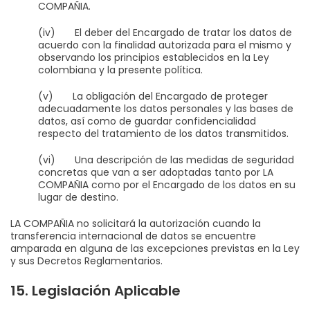
COMPAÑIA.
(iv) El deber del Encargado de tratar los datos de
acuerdo con la finalidad autorizada para el mismo y
observando los principios establecidos en la Ley
colombiana y la presente política.
(v) La obligación del Encargado de proteger
adecuadamente los datos personales y las bases de
datos, así como de guardar confidencialidad
respecto del tratamiento de los datos transmitidos.
(vi) Una descripción de las medidas de seguridad
concretas que van a ser adoptadas tanto por LA
COMPAÑIA como por el Encargado de los datos en su
lugar de destino.
LA COMPAÑIA no solicitará la autorización cuando la
transferencia internacional de datos se encuentre
amparada en alguna de las excepciones previstas en la Ley
y sus Decretos Reglamentarios.
15. Legislación Aplicable