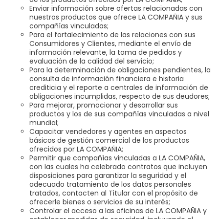
Enviar información sobre ofertas relacionadas con
nuestros productos que ofrece LA COMPAÑIA y sus
compañías vinculadas;
Para el fortalecimiento de las relaciones con sus
Consumidores y Clientes, mediante el envío de
información relevante, la toma de pedidos y
evaluación de la calidad del servicio;
Para la determinación de obligaciones pendientes, la
consulta de información financiera e historia
crediticia y el reporte a centrales de información de
obligaciones incumplidas, respecto de sus deudores;
Para mejorar, promocionar y desarrollar sus
productos y los de sus compañías vinculadas a nivel
mundial;
Capacitar vendedores y agentes en aspectos
básicos de gestión comercial de los productos
ofrecidos por LA COMPAÑIA;
Permitir que compañías vinculadas a LA COMPAÑIA,
con las cuales ha celebrado contratos que incluyen
disposiciones para garantizar la seguridad y el
adecuado tratamiento de los datos personales
tratados, contacten al Titular con el propósito de
ofrecerle bienes o servicios de su interés;
Controlar el acceso a las oficinas de LA COMPAÑIA y