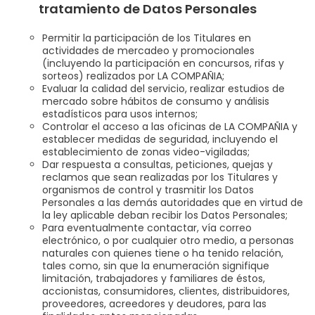
tratamiento de Datos Personales
Permitir la participación de los Titulares en
actividades de mercadeo y promocionales
(incluyendo la participación en concursos, rifas y
sorteos) realizados por LA COMPAÑIA;
Evaluar la calidad del servicio, realizar estudios de
mercado sobre hábitos de consumo y análisis
estadísticos para usos internos;
Controlar el acceso a las oficinas de LA COMPAÑIA y
establecer medidas de seguridad, incluyendo el
establecimiento de zonas video-vigiladas;
Dar respuesta a consultas, peticiones, quejas y
reclamos que sean realizadas por los Titulares y
organismos de control y trasmitir los Datos
Personales a las demás autoridades que en virtud de
la ley aplicable deban recibir los Datos Personales;
Para eventualmente contactar, vía correo
electrónico, o por cualquier otro medio, a personas
naturales con quienes tiene o ha tenido relación,
tales como, sin que la enumeración signifique
limitación, trabajadores y familiares de éstos,
accionistas, consumidores, clientes, distribuidores,
proveedores, acreedores y deudores, para las