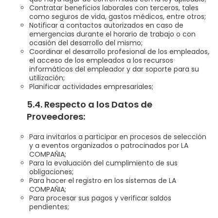
Contratar beneficios laborales con terceros, tales
como seguros de vida, gastos médicos, entre otros;
Notificar a contactos autorizados en caso de
emergencias durante el horario de trabajo o con
ocasión del desarrollo del mismo;
Coordinar el desarrollo profesional de los empleados,
el acceso de los empleados a los recursos
informáticos del empleador y dar soporte para su
utilización;
Planificar actividades empresariales;
5.4. Respecto a los Datos de
Proveedores:
Para invitarlos a participar en procesos de selección
y a eventos organizados o patrocinados por LA
COMPAÑIA;
Para la evaluación del cumplimiento de sus
obligaciones;
Para hacer el registro en los sistemas de LA
COMPAÑIA;
Para procesar sus pagos y verificar saldos
pendientes;