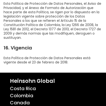
Esta Política de Protección de Datos Personales, el Aviso de
Privacidad, y el Anexo de Formato de Autorización que
hace parte de esta Política, se rigen por lo dispuesto en la
legislación vigente sobre protección de los Datos
Personales a los que se refieren el Artículo 15 de la
Constitución Política de Colombia, la Ley 1266 de 2008, la
Ley 1581 de 2012, el Decreto 1377 de 2013, el Decreto 1727 de
2009 y demás normas que las modifiquen, deroguen o
sustituyan.
16. Vigencia
Esta Política de Protección de Datos Personales está
vigente desde el 23 de febrero de 2018.
Heinsohn Global
Costa Rica
Colombia
Canada