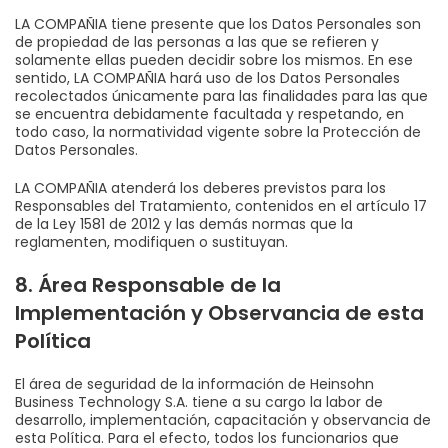
LA COMPAÑIA tiene presente que los Datos Personales son
de propiedad de las personas a las que se refieren y
solamente ellas pueden decidir sobre los mismos. En ese
sentido, LA COMPAÑIA hará uso de los Datos Personales
recolectados únicamente para las finalidades para las que
se encuentra debidamente facultada y respetando, en
todo caso, la normatividad vigente sobre la Protección de
Datos Personales.
LA COMPAÑIA atenderá los deberes previstos para los
Responsables del Tratamiento, contenidos en el artículo 17
de la Ley 1581 de 2012 y las demás normas que la
reglamenten, modifiquen o sustituyan.
8. Área Responsable de la
Implementación y Observancia de esta
Política
El área de seguridad de la información de Heinsohn
Business Technology S.A. tiene a su cargo la labor de
desarrollo, implementación, capacitación y observancia de
esta Política. Para el efecto, todos los funcionarios que