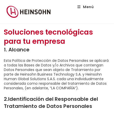
Menú
Soluciones tecnológicas
para tu empresa
1. Alcance
Esta Política de Protección de Datos Personales se aplicará
a todas las Bases de Datos y/o Archivos que contengan
Datos Personales que sean objeto de Tratamiento por
parte de Heinsohn Business Technology S.A. y Heinsohn
Human Global Solutions S.A.S. cada una individualmente
considerada como responsable del tratamiento de Datos
Personales, (en adelante, “LA COMPAÑÍA”).
2.Identificación del Responsable del
Tratamiento de Datos Personales