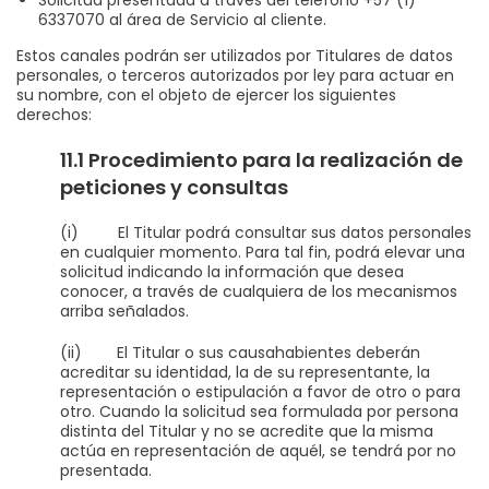
6337070 al área de Servicio al cliente.
Estos canales podrán ser utilizados por Titulares de datos
personales, o terceros autorizados por ley para actuar en
su nombre, con el objeto de ejercer los siguientes
derechos:
11.1 Procedimiento para la realización de
peticiones y consultas
(i) El Titular podrá consultar sus datos personales
en cualquier momento. Para tal fin, podrá elevar una
solicitud indicando la información que desea
conocer, a través de cualquiera de los mecanismos
arriba señalados.
(ii) El Titular o sus causahabientes deberán
acreditar su identidad, la de su representante, la
representación o estipulación a favor de otro o para
otro. Cuando la solicitud sea formulada por persona
distinta del Titular y no se acredite que la misma
actúa en representación de aquél, se tendrá por no
presentada.