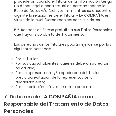
procederán cuando el Titular de la información tenga
un deber legal o contractual de permanecer en la
Base de Datos y/o Archivos, ni mientras se encuentre
vigente la relación entre el Titular y LA COMPAÑIA, en
virtud de la cual fueron recolectados sus datos.
6.6 Acceder de forma gratuita a sus Datos Personales
que hayan sido objeto de Tratamiento.
Los derechos de los Titulares podrán ejercerse por las
siguientes personas:
Por el Titular;
Por sus causahabientes, quienes deberán acreditar
tal calidad;
Por el representante y/o apoderado del Titular,
previa acreditación de la representación o
apoderamiento;
Por estipulación a favor de otro o para otro.
7. Deberes de LA COMPAÑÍA como
Responsable del Tratamiento de Datos
Personales