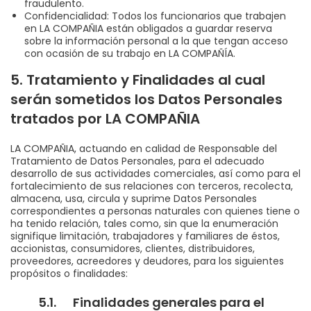
fraudulento.
Confidencialidad: Todos los funcionarios que trabajen
en LA COMPAÑIA están obligados a guardar reserva
sobre la información personal a la que tengan acceso
con ocasión de su trabajo en LA COMPAÑÍA.
5. Tratamiento y Finalidades al cual
serán sometidos los Datos Personales
tratados por LA COMPAÑIA
LA COMPAÑIA, actuando en calidad de Responsable del
Tratamiento de Datos Personales, para el adecuado
desarrollo de sus actividades comerciales, así como para el
fortalecimiento de sus relaciones con terceros, recolecta,
almacena, usa, circula y suprime Datos Personales
correspondientes a personas naturales con quienes tiene o
ha tenido relación, tales como, sin que la enumeración
signifique limitación, trabajadores y familiares de éstos,
accionistas, consumidores, clientes, distribuidores,
proveedores, acreedores y deudores, para los siguientes
propósitos o finalidades:
5.1. Finalidades generales para el