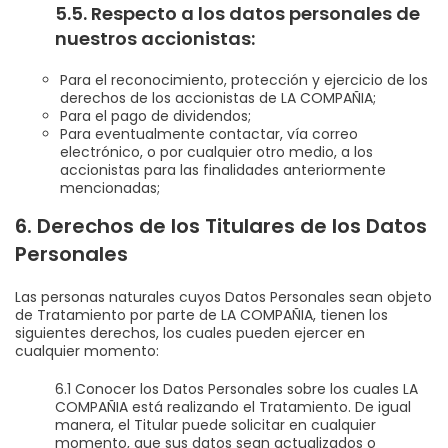
5.5. Respecto a los datos personales de
nuestros accionistas:
Para el reconocimiento, protección y ejercicio de los
derechos de los accionistas de LA COMPAÑIA;
Para el pago de dividendos;
Para eventualmente contactar, vía correo
electrónico, o por cualquier otro medio, a los
accionistas para las finalidades anteriormente
mencionadas;
6. Derechos de los Titulares de los Datos
Personales
Las personas naturales cuyos Datos Personales sean objeto
de Tratamiento por parte de LA COMPAÑIA, tienen los
siguientes derechos, los cuales pueden ejercer en
cualquier momento:
6.1 Conocer los Datos Personales sobre los cuales LA
COMPAÑIA está realizando el Tratamiento. De igual
manera, el Titular puede solicitar en cualquier
momento, que sus datos sean actualizados o