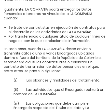
Igualmente, LA COMPAÑIA podrá entregar los Datos
Personales a terceros no vinculados a LA COMPAÑIA
cuando:
Se trate de contratistas en ejecución de contratos para
el desarrollo de las actividades de LA COMPAÑIA;
Por transferencia a cualquier título de cualquier línea de
negocio con la que se relaciona la información.
En todo caso, cuando LA COMPAÑIA desee enviar o
transmitir datos a uno o varios Encargados ubicados
dentro o fuera del territorio de la República de Colombia,
establecerá cláusulas contractuales o celebrará un
contrato de transmisión de datos personales en el que,
entre otros, se pacte lo siguiente:
(i) Los alcances y finalidades del tratamiento.
(ii) Las actividades que el Encargado realizará en
nombre de LA COMPAÑIA.
(iii) Las obligaciones que debe cumplir el
Encargado respecto del Titular del dato y LA