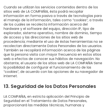
Cuando se utilizan los servicios contenidos dentro de los
sitios web de LA COMPAÑIA, ésta podrá recopilar
información en forma pasiva a través de tecnologías para
el manejo de la información, tales como “cookies”, a través
de los cuales se recolecta información acerca del
hardware y el software del equipo, dirección IP, tipo de
explorador, sistema operativo, nombre de dominio, tiempo
de acceso y las direcciones de los sitios web de
procedencia; mediante el uso de éstas herramientas no se
recolectan directamente Datos Personales de los usuarios.
También se recopilará información acerca de las páginas
que la persona visita con mayor frecuencia en estos sitios
web a efectos de conocer sus hábitos de navegación. No
obstante, el usuario de los sitios web de LA COMPAÑIA tiene
la posibilidad de configurar el funcionamiento de las
“cookies”, de acuerdo con las opciones de su navegador de
internet.
13. Seguridad de los Datos Personales
LA COMPAÑIA, en estricta aplicación del Principio de
Seguridad en el Tratamiento de Datos Personales,
proporcionará las medidas técnicas, humanas y