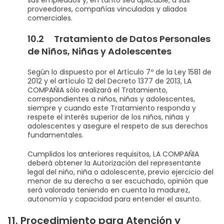
proveedores, compañías vinculadas y aliados
comerciales.
10.2 Tratamiento de Datos Personales
de Niños, Niñas y Adolescentes
Según lo dispuesto por el Artículo 7º de la Ley 1581 de
2012 y el artículo 12 del Decreto 1377 de 2013, LA
COMPAÑIA sólo realizará el Tratamiento,
correspondientes a niños, niñas y adolescentes,
siempre y cuando este Tratamiento responda y
respete el interés superior de los niños, niñas y
adolescentes y asegure el respeto de sus derechos
fundamentales.
Cumplidos los anteriores requisitos, LA COMPAÑIA
deberá obtener la Autorización del representante
legal del niño, niña o adolescente, previo ejercicio del
menor de su derecho a ser escuchado, opinión que
será valorada teniendo en cuenta la madurez,
autonomía y capacidad para entender el asunto.
11. Procedimiento para Atención y