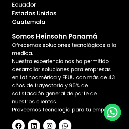
Ecuador
Estados Unidos
Guatemala
Somos Heinsohn Panamá
Ofrecemos soluciones tecnológicas a la
medida.
Nuestra experiencia nos ha permitido
desarrollar soluciones para empresas
en Latinoamérica y EEUU con más de 43
años de trayectoria y 95% de
satisfacción general de parte de
nuestros clientes.
Proveemos tecnología para tu empresa.