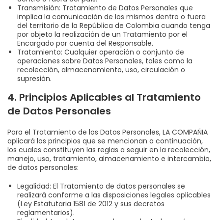
Transmisión: Tratamiento de Datos Personales que
implica la comunicación de los mismos dentro o fuera
del territorio de la República de Colombia cuando tenga
por objeto la realización de un Tratamiento por el
Encargado por cuenta del Responsable.
Tratamiento: Cualquier operación o conjunto de
operaciones sobre Datos Personales, tales como la
recolección, almacenamiento, uso, circulación o
supresión.
4. Principios Aplicables al Tratamiento
de Datos Personales
Para el Tratamiento de los Datos Personales, LA COMPAÑIA
aplicará los principios que se mencionan a continuación,
los cuales constituyen las reglas a seguir en la recolección,
manejo, uso, tratamiento, almacenamiento e intercambio,
de datos personales:
Legalidad: El Tratamiento de datos personales se
realizará conforme a las disposiciones legales aplicables
(Ley Estatutaria 1581 de 2012 y sus decretos
reglamentarios).