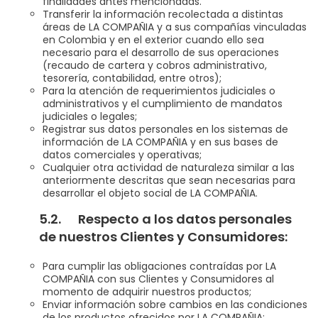
finalidades antes mencionadas.
Transferir la información recolectada a distintas
áreas de LA COMPAÑIA y a sus compañías vinculadas
en Colombia y en el exterior cuando ello sea
necesario para el desarrollo de sus operaciones
(recaudo de cartera y cobros administrativo,
tesorería, contabilidad, entre otros);
Para la atención de requerimientos judiciales o
administrativos y el cumplimiento de mandatos
judiciales o legales;
Registrar sus datos personales en los sistemas de
información de LA COMPAÑIA y en sus bases de
datos comerciales y operativas;
Cualquier otra actividad de naturaleza similar a las
anteriormente descritas que sean necesarias para
desarrollar el objeto social de LA COMPAÑIA.
5.2. Respecto a los datos personales
de nuestros Clientes y Consumidores:
Para cumplir las obligaciones contraídas por LA
COMPAÑIA con sus Clientes y Consumidores al
momento de adquirir nuestros productos;
Enviar información sobre cambios en las condiciones
de los productos ofrecidos por LA COMPAÑIA;