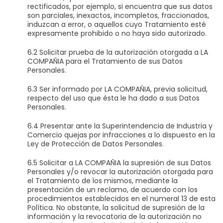
rectificados, por ejemplo, si encuentra que sus datos
son parciales, inexactos, incompletos, fraccionados,
induzcan a error, o aquellos cuyo Tratamiento esté
expresamente prohibido o no haya sido autorizado.
6.2 Solicitar prueba de la autorización otorgada a LA
COMPAÑIA para el Tratamiento de sus Datos
Personales.
6.3 Ser informado por LA COMPAÑIA, previa solicitud,
respecto del uso que ésta le ha dado a sus Datos
Personales.
6.4 Presentar ante la Superintendencia de Industria y
Comercio quejas por infracciones a lo dispuesto en la
Ley de Protección de Datos Personales.
6.5 Solicitar a LA COMPAÑIA la supresión de sus Datos
Personales y/o revocar la autorización otorgada para
el Tratamiento de los mismos, mediante la
presentación de un reclamo, de acuerdo con los
procedimientos establecidos en el numeral 13 de esta
Política. No obstante, la solicitud de supresión de la
información y la revocatoria de la autorización no