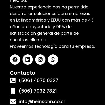
medida.
Nuestra experiencia nos ha permitido
desarrollar soluciones para empresas
en Latinoamérica y EEUU con más de 43
años de trayectoria y 95% de
satisfacción general de parte de
nuestros clientes.
Proveemos tecnología para tu empresa.
Contacto
(506) 4070 0327
(506) 7032 7821
info@heinsohn.co.cr