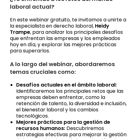
laboral actual?
En este webinar gratuito, te invitamos a unirte a
la especialista en derecho laboral,
Heidy
Trampe
, para analizar los principales desafíos
que enfrentan las empresas y los empleados
hoy en día, y explorar las mejores prácticas
para superarlos.
A lo largo del webinar, abordaremos
temas cruciales como:
Desafíos actuales en el ámbito laboral:
Identificaremos los principales retos que las
empresas deben enfrentar, como la
retención de talento, la diversidad e inclusión,
el bienestar laboral y los cambios
tecnológicos.
Mejores prácticas para la gestión de
recursos humanos:
Descubriremos
estrategias efectivas para mejorar la gestión