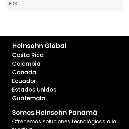
Heinsohn Global
Costa Rica
Colombia
Canada
Ecuador
Estados Unidos
Guatemala
Somos Heinsohn Panamá
Ofrecemos soluciones tecnológicas a la