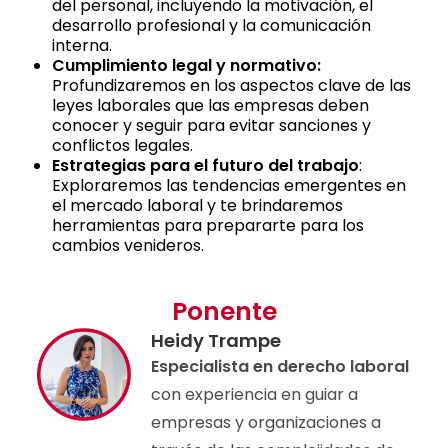
del personal, incluyendo la motivación, el
desarrollo profesional y la comunicación
interna.
Cumplimiento legal y normativo:
Profundizaremos en los aspectos clave de las
leyes laborales que las empresas deben
conocer y seguir para evitar sanciones y
conflictos legales.
Estrategias para el futuro del trabajo
:
Exploraremos las tendencias emergentes en
el mercado laboral y te brindaremos
herramientas para prepararte para los
cambios venideros.
Ponente
Heidy Trampe
Especialista en derecho laboral
con experiencia en guiar a
empresas y organizaciones a