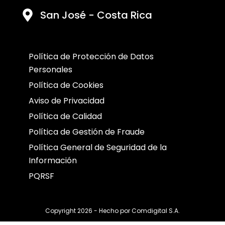
San José - Costa Rica
Política de Protección de Datos
Personales
Política de Cookies
Aviso de Privacidad
Política de Calidad
Política de Gestión de Fraude
Política General de Seguridad de la
Información
PQRSF
Copyright 2026 - Hecho por
Comdigital S.A.