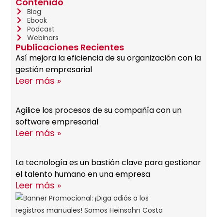
Contenido
Blog
Ebook
Podcast
Webinars
Publicaciones Recientes
Así mejora la eficiencia de su organización con la
gestión empresarial
Leer más »
Agilice los procesos de su compañía con un
software empresarial
Leer más »
La tecnología es un bastión clave para gestionar
el talento humano en una empresa
Leer más »