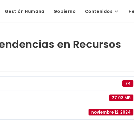
Gestión Humana
Gobierno
Contenidos
H
Tendencias en Recursos
74
27.03 MB
noviembre 12, 2024