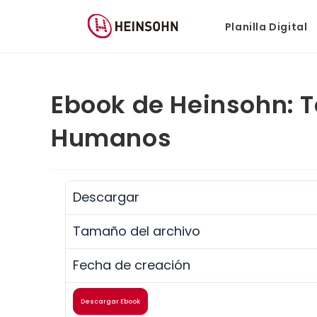
Planilla Digital
Ebook de Heinsohn: 
Humanos
Descargar
Tamaño del archivo
Fecha de creación
Descargar Ebook