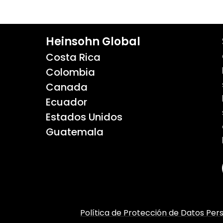
Heinsohn Global
Costa Rica
Colombia
Canada
Ecuador
Estados Unidos
Guatemala
Política de Protección de Datos Per