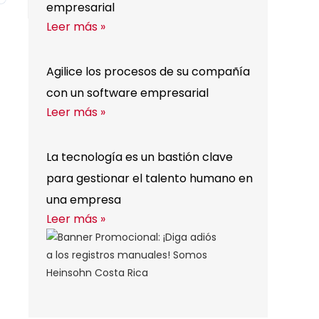
empresarial
Leer más »
Agilice los procesos de su compañía
con un software empresarial
Leer más »
La tecnología es un bastión clave
para gestionar el talento humano en
una empresa
Leer más »