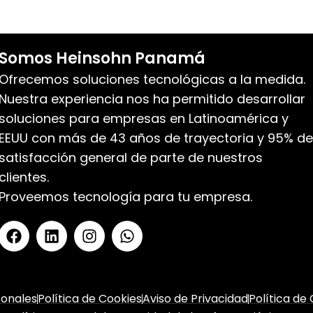
Somos Heinsohn Panamá
Ofrecemos soluciones tecnológicas a la medida.
Nuestra experiencia nos ha permitido desarrollar
soluciones para empresas en Latinoamérica y
EEUU con más de 43 años de trayectoria y 95% de
satisfacción general de parte de nuestros
clientes.
Proveemos tecnología para tu empresa.
sonales
Política de Cookies
Aviso de Privacidad
Política de