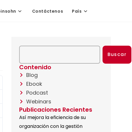
einsohn
Contáctenos
País
Buscar
Contenido
Blog
Ebook
Podcast
Webinars
Publicaciones Recientes
Así mejora la eficiencia de su
organización con la gestión