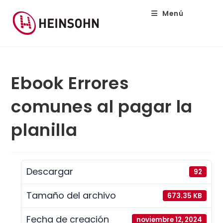
Menú
Ebook Errores
comunes al pagar la
planilla
Descargar
92
Tamaño del archivo
673.35 KB
Fecha de creación
noviembre 12, 2024