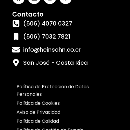
Contacto
(506) 4070 0327
(506) 7032 7821
info@heinsohn.co.cr
San José - Costa Rica
Política de Protección de Datos
Personales
Política de Cookies
Aviso de Privacidad
Política de Calidad