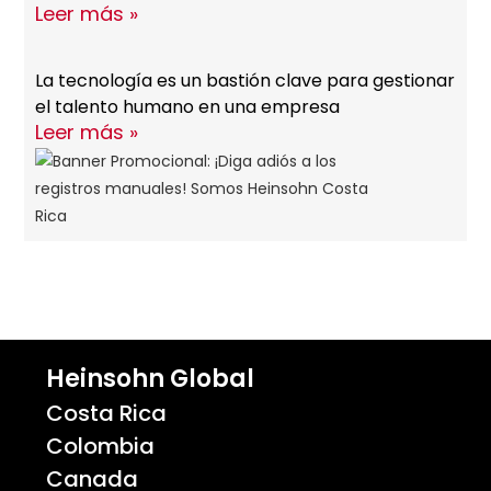
Leer más »
La tecnología es un bastión clave para gestionar
el talento humano en una empresa
Leer más »
Heinsohn Global
Costa Rica
Colombia
Canada