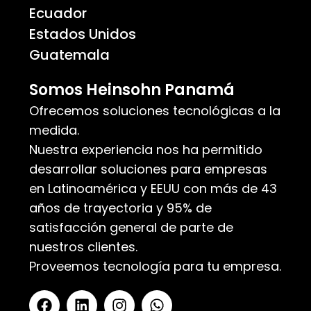
Ecuador
Estados Unidos
Guatemala
Somos Heinsohn Panamá
Ofrecemos soluciones tecnológicas a la
medida.
Nuestra experiencia nos ha permitido
desarrollar soluciones para empresas
en Latinoamérica y EEUU con más de 43
años de trayectoria y 95% de
satisfacción general de parte de
nuestros clientes.
Proveemos tecnología para tu empresa.