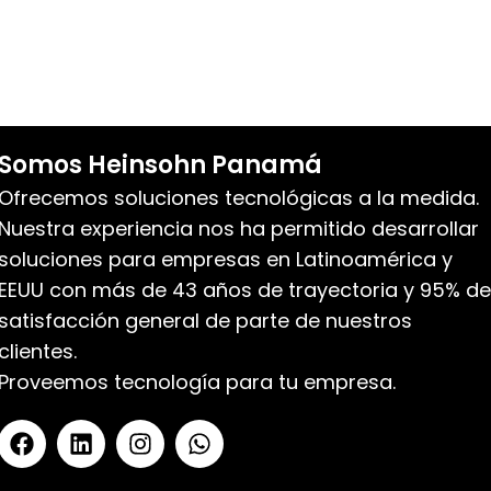
Somos Heinsohn Panamá
Ofrecemos soluciones tecnológicas a la medida.
Nuestra experiencia nos ha permitido desarrollar
soluciones para empresas en Latinoamérica y
EEUU con más de 43 años de trayectoria y 95% de
satisfacción general de parte de nuestros
clientes.
Proveemos tecnología para tu empresa.