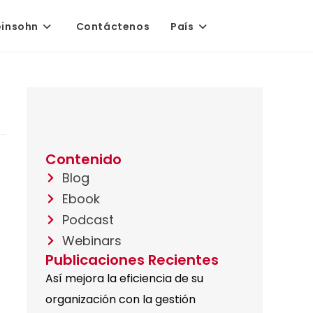
einsohn
Contáctenos
País
Contenido
Blog
Ebook
Podcast
Webinars
Publicaciones Recientes
Así mejora la eficiencia de su
organización con la gestión