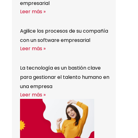
empresarial
Leer más »
Agilice los procesos de su compañía
con un software empresarial
Leer más »
La tecnología es un bastión clave
para gestionar el talento humano en
una empresa
Leer más »