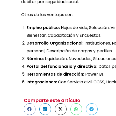
debitar por seguridad social.
Otras de las ventajas son:
Empleo público:
Hojas de vida, Selección, V
Bienestar, Capacitación y Encuestas.
Desarrollo Organizacional:
Instituciones, N
personal, Descripción de cargos y perfiles.
Nómina:
Liquidación, Novedades, Situaciones
Portal del funcionario y directivo:
Datos pe
Herramientas de dirección:
Power BI.
Integraciones:
Con Servicio civil, CCSS, Hac
Comparte este artículo