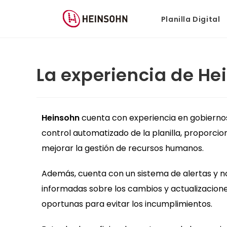
Planilla Digital
La experiencia de He
Heinsohn
cuenta con experiencia en gobiernos
control automatizado de la planilla, proporci
mejorar la gestión de recursos humanos.
Además, cuenta con un sistema de alertas y n
informadas sobre los cambios y actualizacion
oportunas para evitar los incumplimientos.