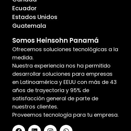
Ecuador
Estados Unidos
Guatemala
Somos Heinsohn Panamá
Ofrecemos soluciones tecnológicas a la
medida.
Nuestra experiencia nos ha permitido
desarrollar soluciones para empresas
en Latinoamérica y EEUU con más de 43
años de trayectoria y 95% de
satisfacción general de parte de
nuestros clientes.
Proveemos tecnología para tu empresa.