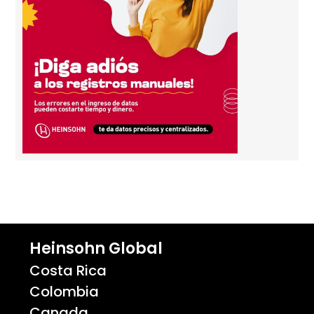
Heinsohn Global
Costa Rica
Colombia
Canada