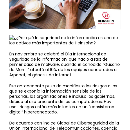
En noviembre se celebró el Día Internacional de
Seguridad de la Información, que nació a raíz del
primer caso de malware, cuando el conocido “Gusano
de Morris” afectó al 10% de los equipos conectados a
Arpanet, el génesis de Internet.
Ese antecedente puso de manifiesto los riesgos a los
que se exponía la información sensible de las
personas, las organizaciones e incluso los gobiernos,
debido al uso creciente de las computadoras. Hoy
esos riesgos están más latentes en un “ecosistema
digital” hiperconectado.
De acuerdo con Índice Global de Ciberseguridad de la
Unión Internacional de Telecomunicaciones, agencia