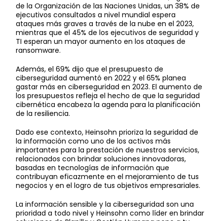
de la Organización de las Naciones Unidas, un 38% de
ejecutivos consultados a nivel mundial espera
ataques más graves a través de la nube en el 2023,
mientras que el 45% de los ejecutivos de seguridad y
TI esperan un mayor aumento en los ataques de
ransomware.
Además, el 69% dijo que el presupuesto de
ciberseguridad aumentó en 2022 y el 65% planea
gastar más en ciberseguridad en 2023. El aumento de
los presupuestos refleja el hecho de que la seguridad
cibernética encabeza la agenda para la planificación
de la resiliencia.
Dado ese contexto, Heinsohn prioriza la seguridad de
la información como uno de los activos más
importantes para la prestación de nuestros servicios,
relacionados con brindar soluciones innovadoras,
basadas en tecnologías de información que
contribuyan eficazmente en el mejoramiento de tus
negocios y en el logro de tus objetivos empresariales.
La información sensible y la ciberseguridad son una
prioridad a todo nivel y Heinsohn como líder en brindar