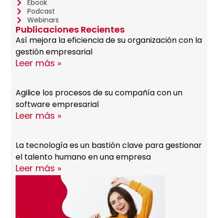
Ebook
Podcast
Webinars
Publicaciones Recientes
Así mejora la eficiencia de su organización con la
gestión empresarial
Leer más »
Agilice los procesos de su compañía con un
software empresarial
Leer más »
La tecnología es un bastión clave para gestionar
el talento humano en una empresa
Leer más »