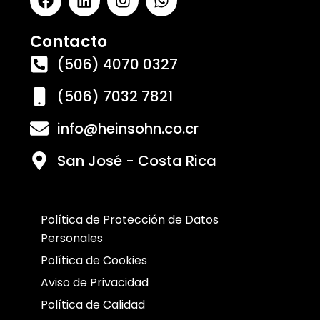
Contacto
(506) 4070 0327
(506) 7032 7821
info@heinsohn.co.cr
San José - Costa Rica
Política de Protección de Datos
Personales
Política de Cookies
Aviso de Privacidad
Política de Calidad