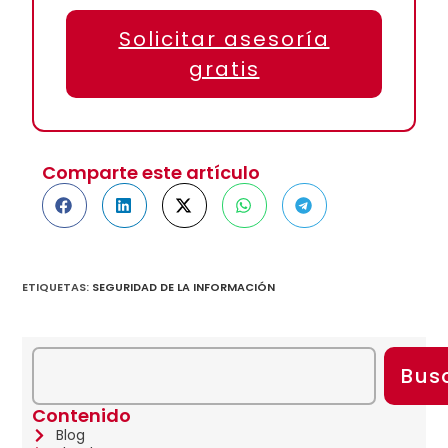
Solicitar asesoría
gratis
Comparte este artículo
ETIQUETAS
:
SEGURIDAD DE LA INFORMACIÓN
Bus
Contenido
Blog