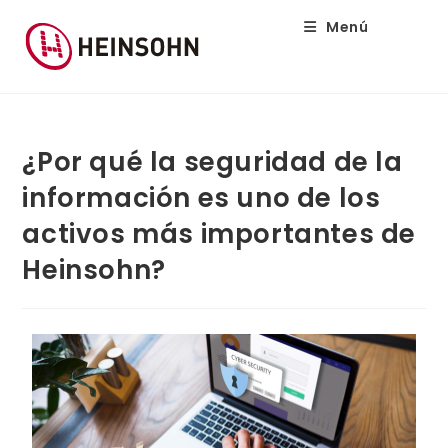
Menú
¿Por qué la seguridad de la
información es uno de los
activos más importantes de
Heinsohn?