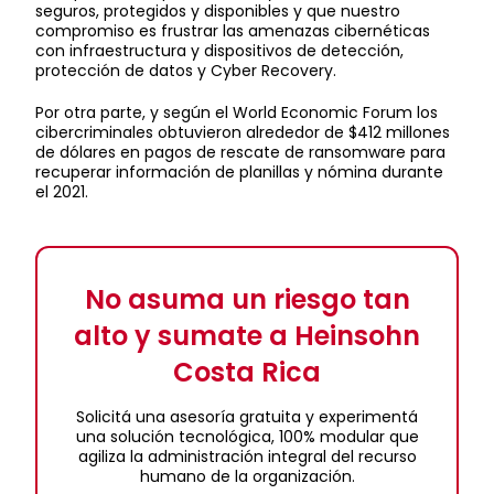
seguros, protegidos y disponibles y que nuestro
compromiso es frustrar las amenazas cibernéticas
con infraestructura y dispositivos de detección,
protección de datos y Cyber Recovery.
Por otra parte, y según el World Economic Forum los
cibercriminales obtuvieron alrededor de $412 millones
de dólares en pagos de rescate de ransomware para
recuperar información de planillas y nómina durante
el 2021.
No asuma un riesgo tan
alto y sumate a Heinsohn
Costa Rica
Solicitá una asesoría gratuita y experimentá
una solución tecnológica, 100% modular que
agiliza la administración integral del recurso
humano de la organización.