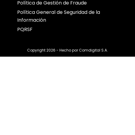
Política de Gestión de Fraude
Política General de Seguridad de la
Información
PQRSF
Copyright 2026 - Hecho por
Comdigital S.A.