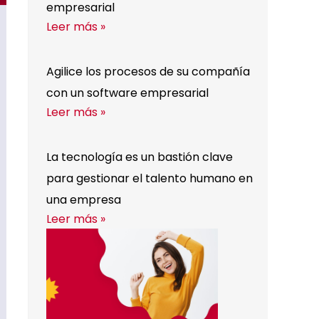
empresarial
Leer más »
Agilice los procesos de su compañía
con un software empresarial
Leer más »
La tecnología es un bastión clave
para gestionar el talento humano en
una empresa
Leer más »