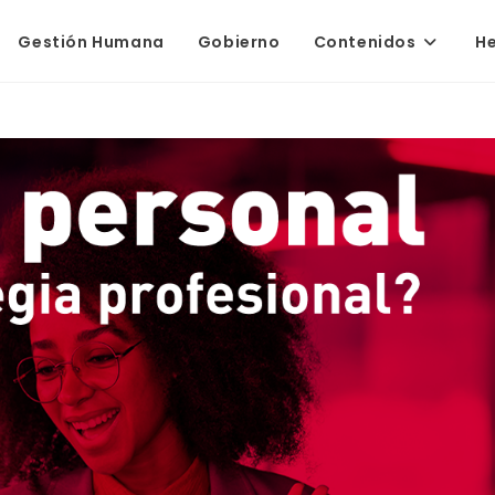
Gestión Humana
Gobierno
Contenidos
H