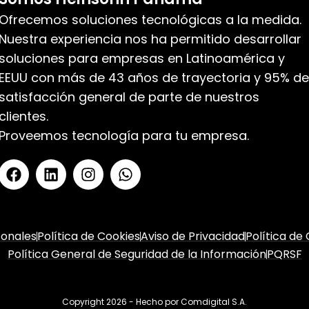
Ofrecemos soluciones tecnológicas a la medida.
Nuestra experiencia nos ha permitido desarrollar
soluciones para empresas en Latinoamérica y
EEUU con más de 43 años de trayectoria y 95% de
satisfacción general de parte de nuestros
clientes.
Proveemos tecnología para tu empresa.
sonales
Política de Cookies
Aviso de Privacidad
Política de
Política General de Seguridad de la Información
PQRSF
Copyright 2026 - Hecho por
Comdigital S.A.