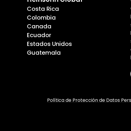
Costa Rica
Colombia
Canada
Ecuador
Estados Unidos
Guatemala
Política de Protección de Datos Per