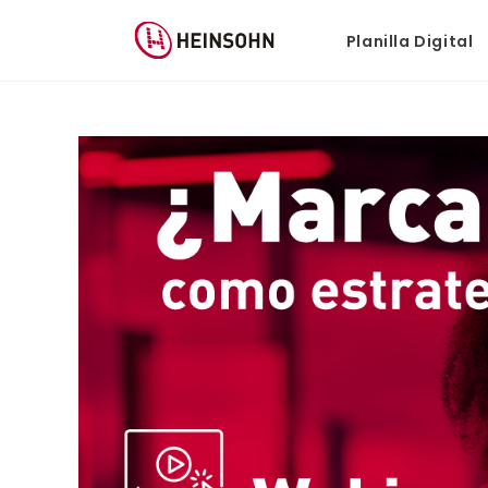
Planilla Digital