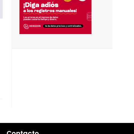
Contacto