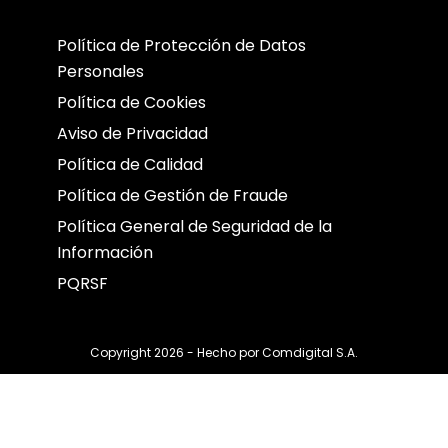
Política de Protección de Datos
Personales
Política de Cookies
Aviso de Privacidad
Política de Calidad
Política de Gestión de Fraude
Política General de Seguridad de la
Información
PQRSF
Copyright 2026 - Hecho por
Comdigital S.A.