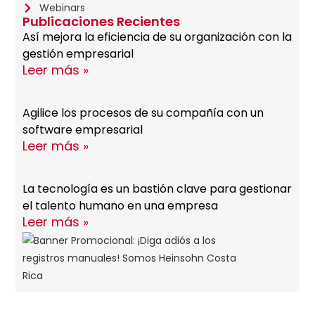
Webinars
Publicaciones Recientes
Así mejora la eficiencia de su organización con la
gestión empresarial
Leer más »
Agilice los procesos de su compañía con un
software empresarial
Leer más »
La tecnología es un bastión clave para gestionar
el talento humano en una empresa
Leer más »