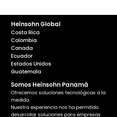
Heinsohn Global
Costa Rica
Colombia
Canada
Ecuador
Estados Unidos
Guatemala
Somos Heinsohn Panamá
Ofrecemos soluciones tecnológicas a la
medida.
Nuestra experiencia nos ha permitido
desarrollar soluciones para empresas