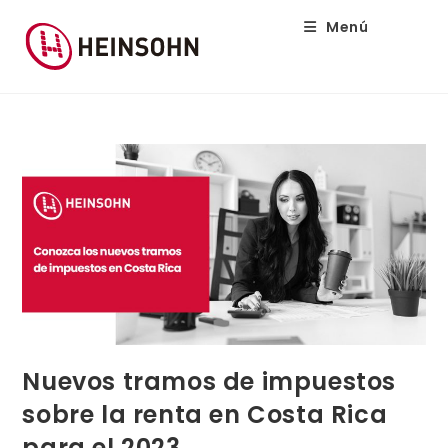
Menú
Nuevos tramos de impuestos
sobre la renta en Costa Rica
para el 2023