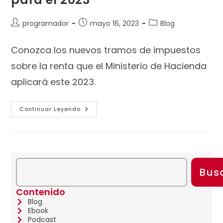
programador
mayo 16, 2023
Blog
Conozca los nuevos tramos de impuestos
sobre la renta que el Ministerio de Hacienda
aplicará este 2023.
Continuar Leyendo
Bus
Contenido
Blog
Ebook
Podcast