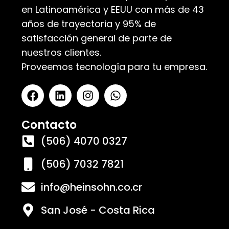
en Latinoamérica y EEUU con más de 43
años de trayectoria y 95% de
satisfacción general de parte de
nuestros clientes.
Proveemos tecnología para tu empresa.
Contacto
(506) 4070 0327
(506) 7032 7821
info@heinsohn.co.cr
San José - Costa Rica