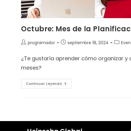
Octubre: Mes de la Planifica
programador
septiembre 18, 2024
Even
¿Te gustaría aprender cómo organizar y 
meses?
Continuar Leyendo