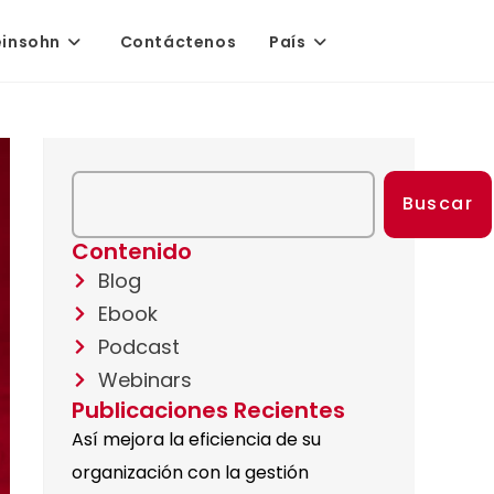
einsohn
Contáctenos
País
Buscar
Contenido
Blog
Ebook
Podcast
Webinars
Publicaciones Recientes
Así mejora la eficiencia de su
organización con la gestión