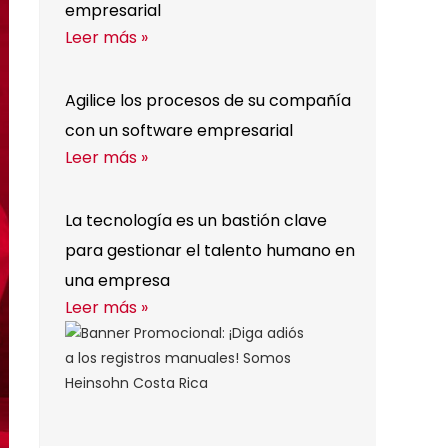
empresarial
Leer más »
Agilice los procesos de su compañía
con un software empresarial
Leer más »
La tecnología es un bastión clave
para gestionar el talento humano en
una empresa
Leer más »