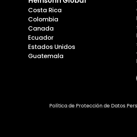
Heinsohn Global
Costa Rica
Colombia
Canada
Ecuador
Estados Unidos
Guatemala
Política de Protección de Datos Per