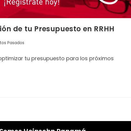
ción de tu Presupuesto en RRHH
tos Pasados
optimizar tu presupuesto para los próximos