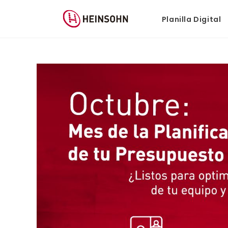
Planilla Digital