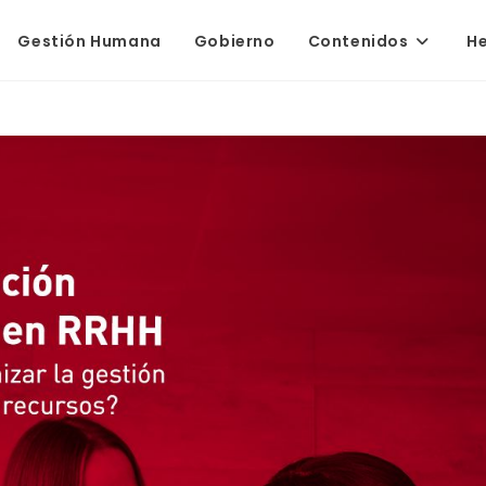
Gestión Humana
Gobierno
Contenidos
H