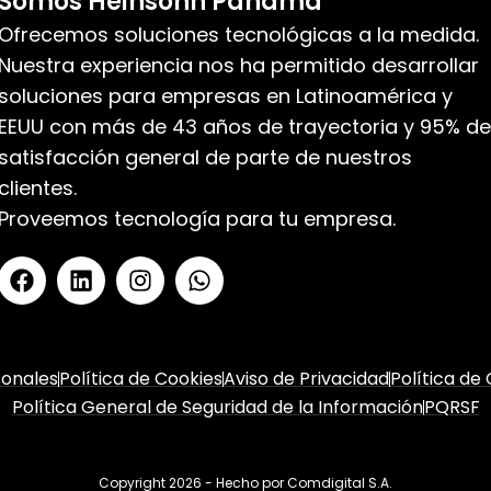
Somos Heinsohn Panamá
Ofrecemos soluciones tecnológicas a la medida.
Nuestra experiencia nos ha permitido desarrollar
soluciones para empresas en Latinoamérica y
EEUU con más de 43 años de trayectoria y 95% de
satisfacción general de parte de nuestros
clientes.
Proveemos tecnología para tu empresa.
sonales
Política de Cookies
Aviso de Privacidad
Política de
Política General de Seguridad de la Información
PQRSF
Copyright 2026 - Hecho por
Comdigital S.A.