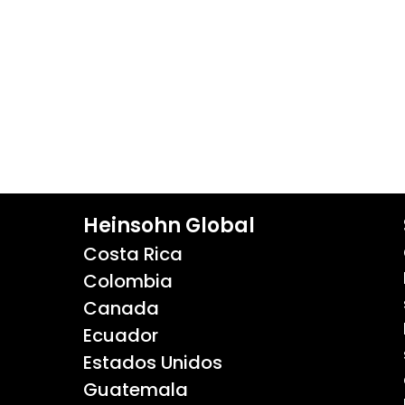
Heinsohn Global
Costa Rica
Colombia
Canada
Ecuador
Estados Unidos
Guatemala