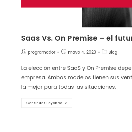
Saas Vs. On Premise – el futu
programador
mayo 4, 2023
Blog
La elección entre SaaS y On Premise depe
empresa. Ambos modelos tienen sus venta
la mejor para todas las situaciones.
Continuar Leyendo