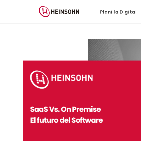
Planilla Digital