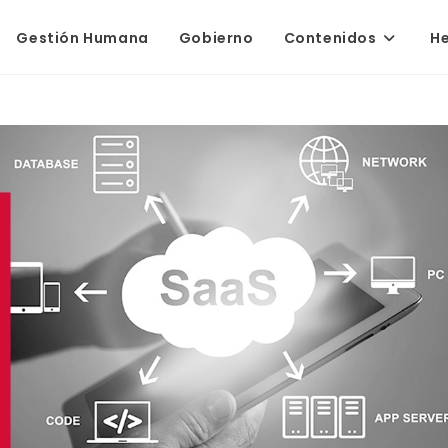
Gestión Humana
Gobierno
Contenidos
H