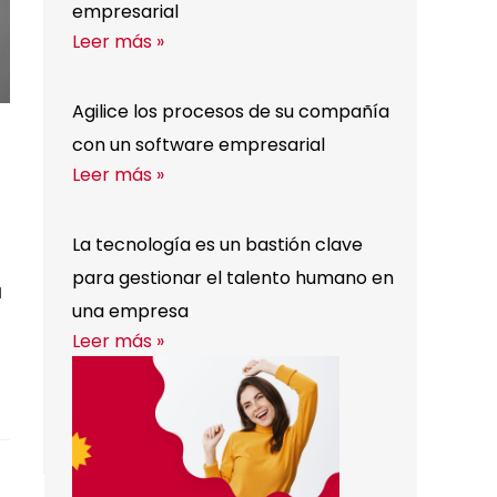
empresarial
Leer más »
Agilice los procesos de su compañía
con un software empresarial
Leer más »
La tecnología es un bastión clave
para gestionar el talento humano en
a
una empresa
Leer más »