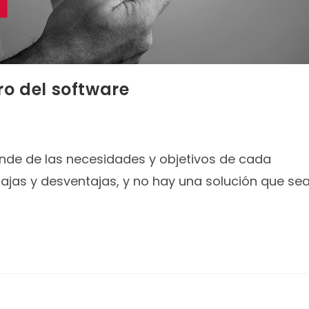
ro del software
nde de las necesidades y objetivos de cada
jas y desventajas, y no hay una solución que se