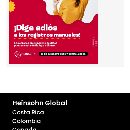
Heinsohn Global
Costa Rica
Colombia
Canada