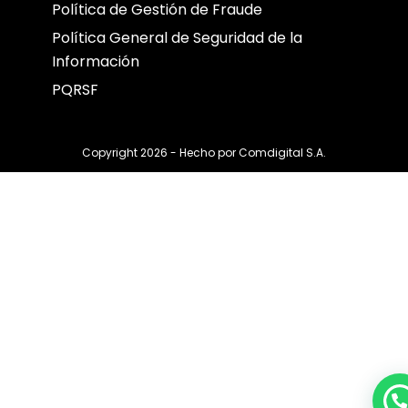
Política de Gestión de Fraude
Política General de Seguridad de la
Información
PQRSF
Copyright 2026 - Hecho por
Comdigital S.A.