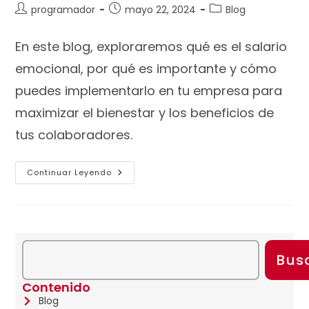
programador
mayo 22, 2024
Blog
En este blog, exploraremos qué es el salario
emocional, por qué es importante y cómo
puedes implementarlo en tu empresa para
maximizar el bienestar y los beneficios de
tus colaboradores.
Continuar Leyendo
Bus
Contenido
Blog