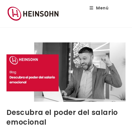
Menú
Descubra el poder del salario
emocional