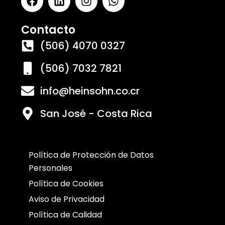
Contacto
(506) 4070 0327
(506) 7032 7821
info@heinsohn.co.cr
San José - Costa Rica
Política de Protección de Datos
Personales
Política de Cookies
Aviso de Privacidad
Política de Calidad