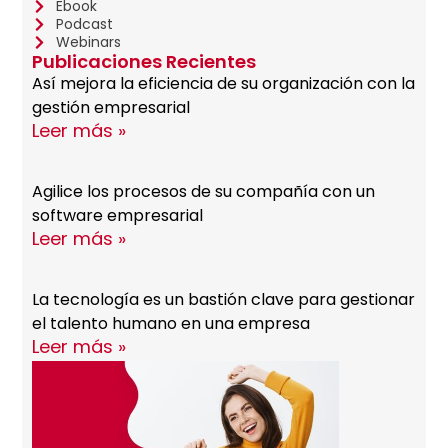
Ebook
Podcast
Webinars
Publicaciones Recientes
Así mejora la eficiencia de su organización con la
gestión empresarial
Leer más »
Agilice los procesos de su compañía con un
software empresarial
Leer más »
La tecnología es un bastión clave para gestionar
el talento humano en una empresa
Leer más »