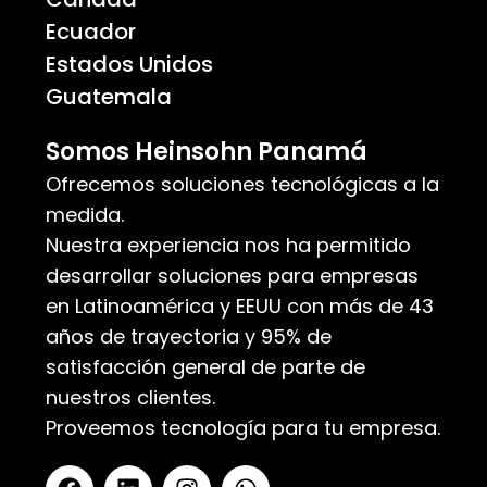
Ecuador
Estados Unidos
Guatemala
Somos Heinsohn Panamá
Ofrecemos soluciones tecnológicas a la
medida.
Nuestra experiencia nos ha permitido
desarrollar soluciones para empresas
en Latinoamérica y EEUU con más de 43
años de trayectoria y 95% de
satisfacción general de parte de
nuestros clientes.
Proveemos tecnología para tu empresa.