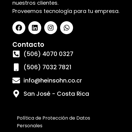
nuestros clientes.
Proveemos tecnología para tu empresa.
Contacto
(506) 4070 0327
(506) 7032 7821
info@heinsohn.co.cr
San José - Costa Rica
Política de Protección de Datos
Personales