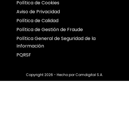
Política de Cookies
Aviso de Privacidad
Política de Calidad
Política de Gestión de Fraude
Política General de Seguridad de la
Información
PQRSF
Copyright 2026 - Hecho por
Comdigital S.A.