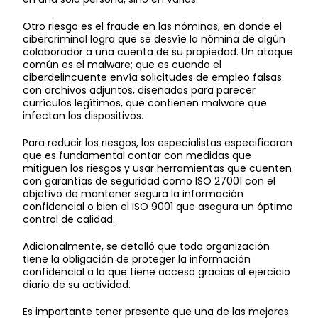
Otro riesgo es el fraude en las nóminas, en donde el
cibercriminal logra que se desvíe la nómina de algún
colaborador a una cuenta de su propiedad. Un ataque
común es el malware; que es cuando el
ciberdelincuente envía solicitudes de empleo falsas
con archivos adjuntos, diseñados para parecer
currículos legítimos, que contienen malware que
infectan los dispositivos.
Para reducir los riesgos, los especialistas especificaron
que es fundamental contar con medidas que
mitiguen los riesgos y usar herramientas que cuenten
con garantías de seguridad como ISO 27001 con el
objetivo de mantener segura la información
confidencial o bien el ISO 9001 que asegura un óptimo
control de calidad.
Adicionalmente, se detalló que toda organización
tiene la obligación de proteger la información
confidencial a la que tiene acceso gracias al ejercicio
diario de su actividad.
Es importante tener presente que una de las mejores