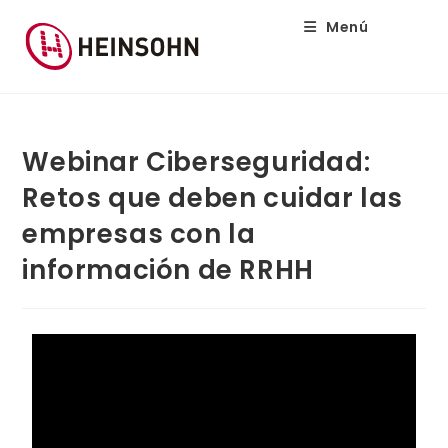
Menú
Webinar Ciberseguridad:
Retos que deben cuidar las
empresas con la
información de RRHH