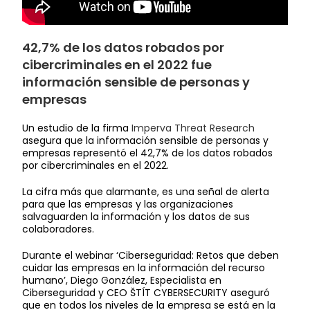
42,7% de los datos robados por
cibercriminales en el 2022 fue
información sensible de personas y
empresas
Un estudio de la firma
Imperva Threat Research
asegura que la información sensible de personas y
empresas representó el 42,7% de los datos robados
por cibercriminales en el 2022.
La cifra más que alarmante, es una señal de alerta
para que las empresas y las organizaciones
salvaguarden la información y los datos de sus
colaboradores.
Durante el webinar ‘Ciberseguridad: Retos que deben
cuidar las empresas en la información del recurso
humano’, Diego González, Especialista en
Ciberseguridad y CEO ŠTÍT CYBERSECURITY aseguró
que en todos los niveles de la empresa se está en la