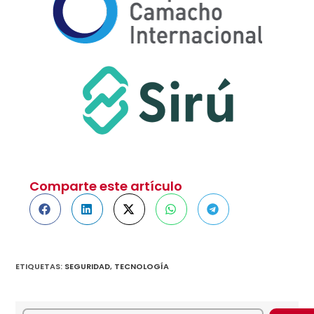
Comparte este artículo
ETIQUETAS
:
SEGURIDAD
,
TECNOLOGÍA