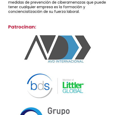
medidas de prevención de ciberamenazas que puede
tener cualquier empresa es la formación y
concienciatización de su fuerza laboral.
Patrocinan: