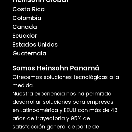
Costa Rica
Colombia
Canada
Ecuador
Estados Unidos
Guatemala
Somos Heinsohn Panamá
Ofrecemos soluciones tecnológicas a la
medida.
Nuestra experiencia nos ha permitido
desarrollar soluciones para empresas
en Latinoamérica y EEUU con más de 43
años de trayectoria y 95% de
satisfacción general de parte de