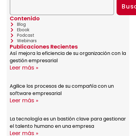
Bus
Contenido
Blog
Ebook
Podcast
Webinars
Publicaciones Recientes
Así mejora la eficiencia de su organización con la
gestión empresarial
Leer más »
Agilice los procesos de su compañía con un
software empresarial
Leer más »
La tecnología es un bastión clave para gestionar
el talento humano en una empresa
Leer más »