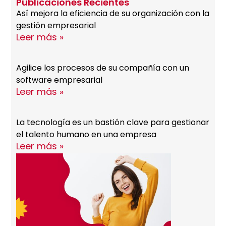
Publicaciones Recientes
Así mejora la eficiencia de su organización con la
gestión empresarial
Leer más »
Agilice los procesos de su compañía con un
software empresarial
Leer más »
La tecnología es un bastión clave para gestionar
el talento humano en una empresa
Leer más »