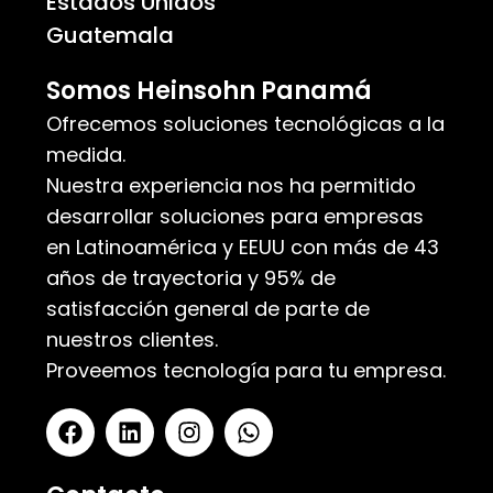
Estados Unidos
Guatemala
Somos Heinsohn Panamá
Ofrecemos soluciones tecnológicas a la
medida.
Nuestra experiencia nos ha permitido
desarrollar soluciones para empresas
en Latinoamérica y EEUU con más de 43
años de trayectoria y 95% de
satisfacción general de parte de
nuestros clientes.
Proveemos tecnología para tu empresa.