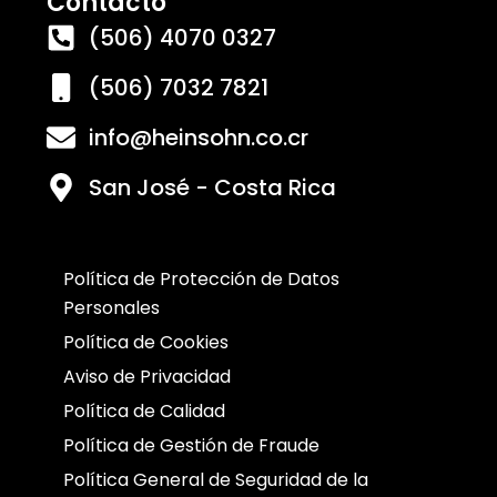
Contacto
(506) 4070 0327
(506) 7032 7821
info@heinsohn.co.cr
San José - Costa Rica
Política de Protección de Datos
Personales
Política de Cookies
Aviso de Privacidad
Política de Calidad
Política de Gestión de Fraude
Política General de Seguridad de la