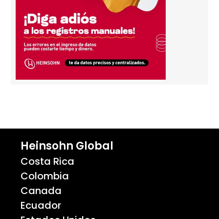
Heinsohn Global
Costa Rica
Colombia
Canada
Ecuador