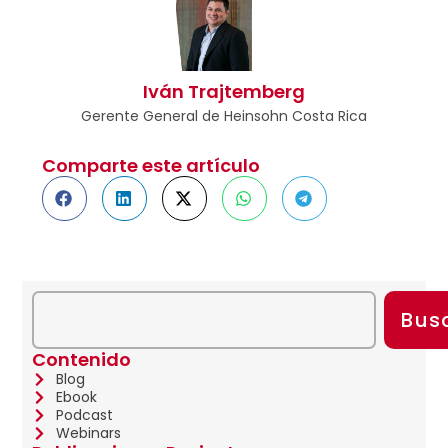
Iván Trajtemberg
Gerente General de Heinsohn Costa Rica
Comparte este artículo
Bus
Contenido
Blog
Ebook
Podcast
Webinars