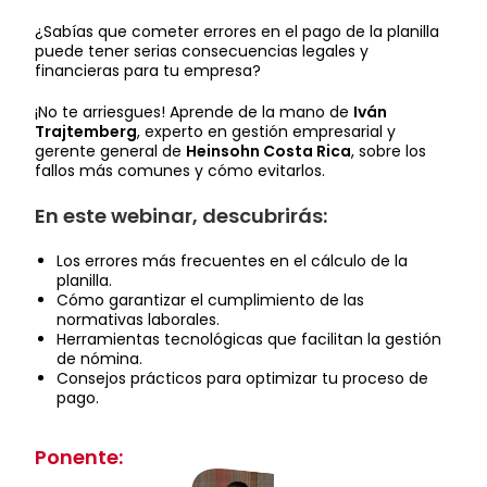
¿Sabías que cometer errores en el pago de la planilla
puede tener serias consecuencias legales y
financieras para tu empresa?
¡No te arriesgues! Aprende de la mano de
Iván
Trajtemberg
, experto en gestión empresarial y
gerente general de
Heinsohn Costa Rica
, sobre los
fallos más comunes y cómo evitarlos.
En este webinar, descubrirás:
Los errores más frecuentes en el cálculo de la
planilla.
Cómo garantizar el cumplimiento de las
normativas laborales.
Herramientas tecnológicas que facilitan la gestión
de nómina.
Consejos prácticos para optimizar tu proceso de
pago.
Ponente: