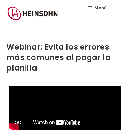
Menú
Webinar: Evita los errores
más comunes al pagar la
planilla