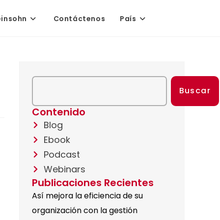
einsohn
Contáctenos
País
Buscar
Contenido
Blog
Ebook
Podcast
Webinars
Publicaciones Recientes
Así mejora la eficiencia de su
organización con la gestión