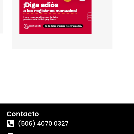
Contacto
(506) 4070 0327