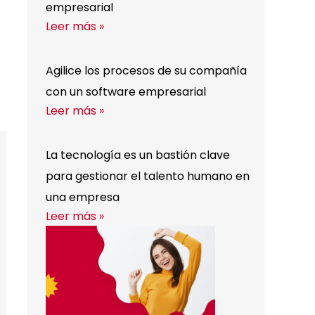
empresarial
Leer más »
Agilice los procesos de su compañía
con un software empresarial
Leer más »
La tecnología es un bastión clave
para gestionar el talento humano en
una empresa
Leer más »