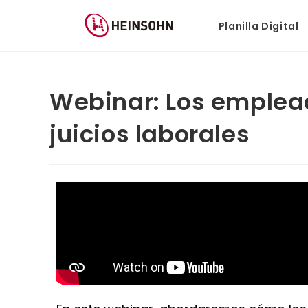
Planilla Digital
Webinar: Los emple
juicios laborales