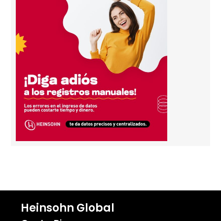
Heinsohn Global