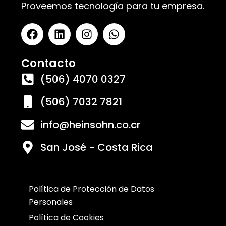
Proveemos tecnología para tu empresa.
Contacto
(506) 4070 0327
(506) 7032 7821
info@heinsohn.co.cr
San José - Costa Rica
Política de Protección de Datos
Personales
Política de Cookies