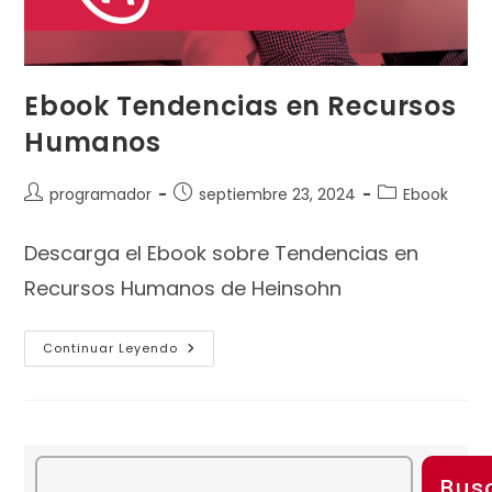
Ebook Tendencias en Recursos
Humanos
programador
septiembre 23, 2024
Ebook
Descarga el Ebook sobre Tendencias en
Recursos Humanos de Heinsohn
Continuar Leyendo
Bus