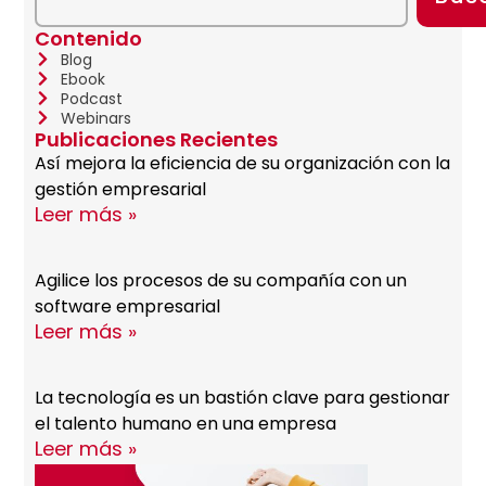
Contenido
Blog
Ebook
Podcast
Webinars
Publicaciones Recientes
Así mejora la eficiencia de su organización con la
gestión empresarial
Leer más »
Agilice los procesos de su compañía con un
software empresarial
Leer más »
La tecnología es un bastión clave para gestionar
el talento humano en una empresa
Leer más »