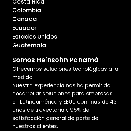
Costa Rica
Colombia
Canada
Ecuador
Estados Unidos
Guatemala
Somos Heinsohn Panamá
Ofrecemos soluciones tecnológicas a la
medida.
Nuestra experiencia nos ha permitido
desarrollar soluciones para empresas
en Latinoamérica y EEUU con más de 43
años de trayectoria y 95% de
satisfacción general de parte de
nuestros clientes.