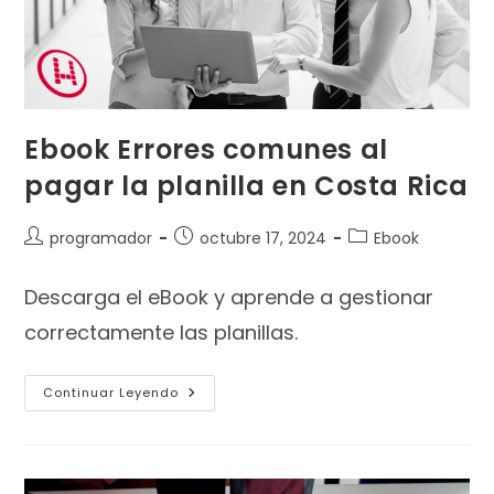
Ebook Errores comunes al
pagar la planilla en Costa Rica
programador
octubre 17, 2024
Ebook
Descarga el eBook y aprende a gestionar
correctamente las planillas.
Continuar Leyendo