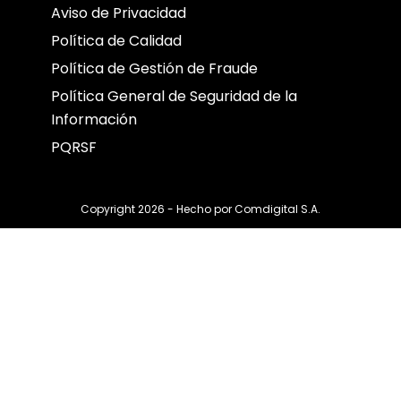
Aviso de Privacidad
Política de Calidad
Política de Gestión de Fraude
Política General de Seguridad de la
Información
PQRSF
Copyright 2026 - Hecho por
Comdigital S.A.