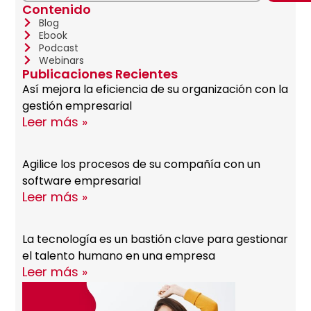
Contenido
Blog
Ebook
Podcast
Webinars
Publicaciones Recientes
Así mejora la eficiencia de su organización con la
gestión empresarial
Leer más »
Agilice los procesos de su compañía con un
software empresarial
Leer más »
La tecnología es un bastión clave para gestionar
el talento humano en una empresa
Leer más »