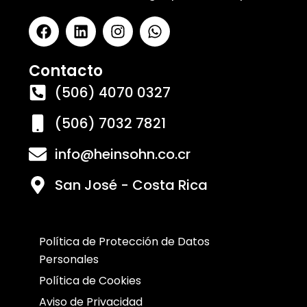
Contacto
(506) 4070 0327
(506) 7032 7821
info@heinsohn.co.cr
San José - Costa Rica
Política de Protección de Datos
Personales
Política de Cookies
Aviso de Privacidad