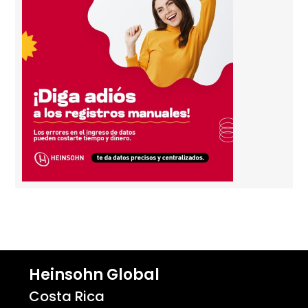
Heinsohn Global
Costa Rica