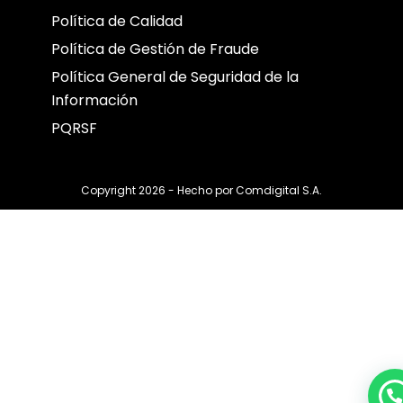
Política de Calidad
Política de Gestión de Fraude
Política General de Seguridad de la
Información
PQRSF
Copyright 2026 - Hecho por
Comdigital S.A.