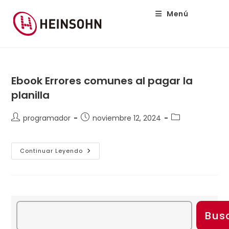
Menú
Ebook Errores comunes al pagar la
planilla
programador
noviembre 12, 2024
Continuar Leyendo
Bus