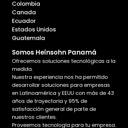
Colombia
Canada
Ecuador
Estados Unidos
Guatemala
Somos Heinsohn Panamá
Ofrecemos soluciones tecnológicas a la
medida.
Nuestra experiencia nos ha permitido
desarrollar soluciones para empresas
en Latinoamérica y EEUU con más de 43
años de trayectoria y 95% de
satisfacción general de parte de
nuestros clientes.
Proveemos tecnología para tu empresa.