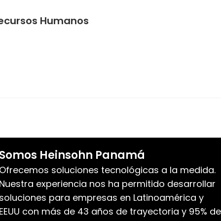
Recursos Humanos
Somos Heinsohn Panamá
Ofrecemos soluciones tecnológicas a la medida.
Nuestra experiencia nos ha permitido desarrollar
soluciones para empresas en Latinoamérica y
EEUU con más de 43 años de trayectoria y 95% de