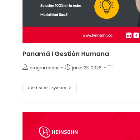
Panamá I Gestión Humana
programador
junio 23, 2026
Continuar Leyendo