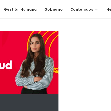
Gestión Humana
Gobierno
Contenidos
H