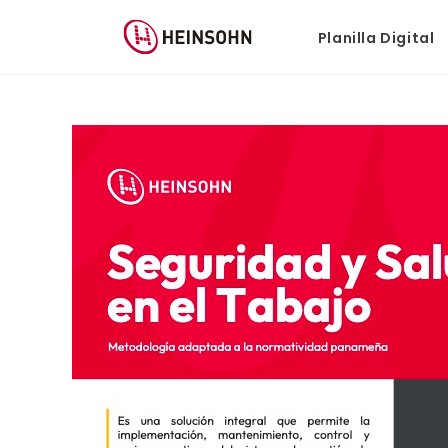
Planilla Digital