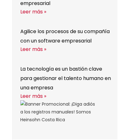
empresarial
Leer más »
Agilice los procesos de su compañía
con un software empresarial
Leer más »
La tecnología es un bastión clave
para gestionar el talento humano en
una empresa
Leer más »