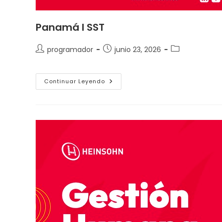
Panamá I SST
programador
junio 23, 2026
Continuar Leyendo