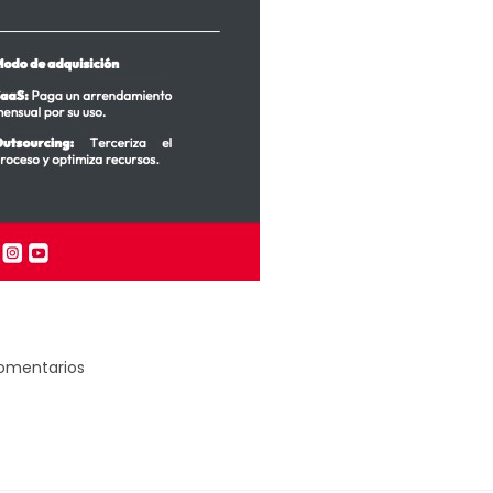
comentarios