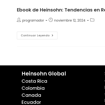
Ebook de Heinsohn: Tendencias en 
programador
noviembre 12, 2024
Continuar Leyendo
Heinsohn Global
Costa Rica
Colombia
Canada
Ecuador