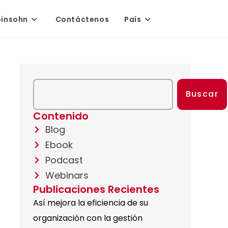
einsohn
Contáctenos
País
Buscar
Contenido
Blog
Ebook
Podcast
Webinars
Publicaciones Recientes
Así mejora la eficiencia de su
organización con la gestión