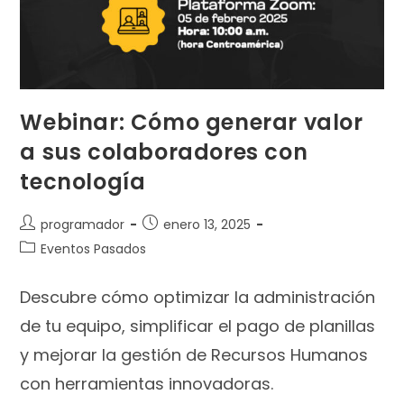
Webinar: Cómo generar valor
a sus colaboradores con
tecnología
programador
enero 13, 2025
Eventos Pasados
Descubre cómo optimizar la administración
de tu equipo, simplificar el pago de planillas
y mejorar la gestión de Recursos Humanos
con herramientas innovadoras.