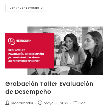
Continuar Leyendo
Grabación Taller Evaluación
de Desempeño
programador
mayo 30, 2023
Blog