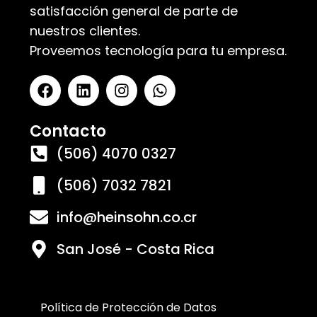
satisfacción general de parte de
nuestros clientes.
Proveemos tecnología para tu empresa.
Contacto
(506) 4070 0327
(506) 7032 7821
info@heinsohn.co.cr
San José - Costa Rica
Política de Protección de Datos