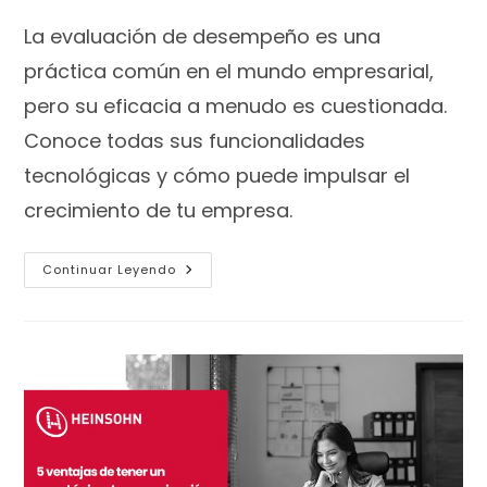
La evaluación de desempeño es una
práctica común en el mundo empresarial,
pero su eficacia a menudo es cuestionada.
Conoce todas sus funcionalidades
tecnológicas y cómo puede impulsar el
crecimiento de tu empresa.
Continuar Leyendo