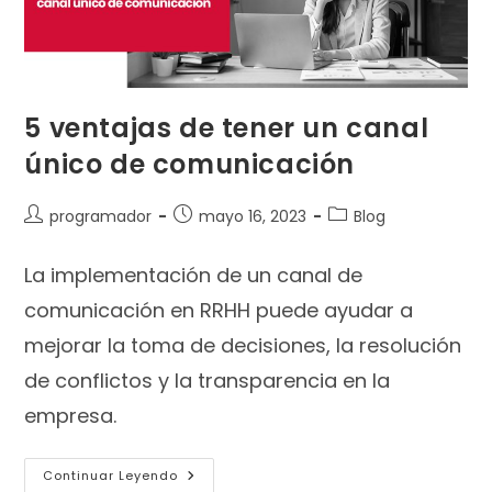
5 ventajas de tener un canal
único de comunicación
programador
mayo 16, 2023
Blog
La implementación de un canal de
comunicación en RRHH puede ayudar a
mejorar la toma de decisiones, la resolución
de conflictos y la transparencia en la
empresa.
Continuar Leyendo