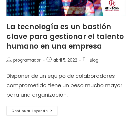
La tecnología es un bastión
clave para gestionar el talento
humano en una empresa
programador
abril 5, 2022
Blog
Disponer de un equipo de colaboradores
comprometido tiene un peso mucho mayor
para una organización.
Continuar Leyendo