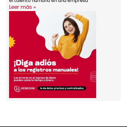
el talento humano en una empresa
Leer más »