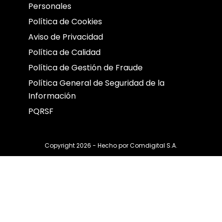
Personales
Política de Cookies
Aviso de Privacidad
Política de Calidad
Política de Gestión de Fraude
Política General de Seguridad de la
Información
PQRSF
Copyright 2026 - Hecho por
Comdigital S.A.