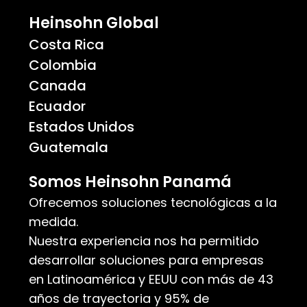
Heinsohn Global
Costa Rica
Colombia
Canada
Ecuador
Estados Unidos
Guatemala
Somos Heinsohn Panamá
Ofrecemos soluciones tecnológicas a la
medida.
Nuestra experiencia nos ha permitido
desarrollar soluciones para empresas
en Latinoamérica y EEUU con más de 43
años de trayectoria y 95% de