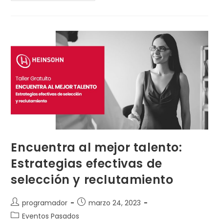
Encuentra al mejor talento:
Estrategias efectivas de
selección y reclutamiento
programador
marzo 24, 2023
Eventos Pasados