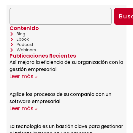
Bus
Contenido
Blog
Ebook
Podcast
Webinars
Publicaciones Recientes
Así mejora la eficiencia de su organización con la
gestión empresarial
Leer más »
Agilice los procesos de su compañía con un
software empresarial
Leer más »
La tecnología es un bastión clave para gestionar