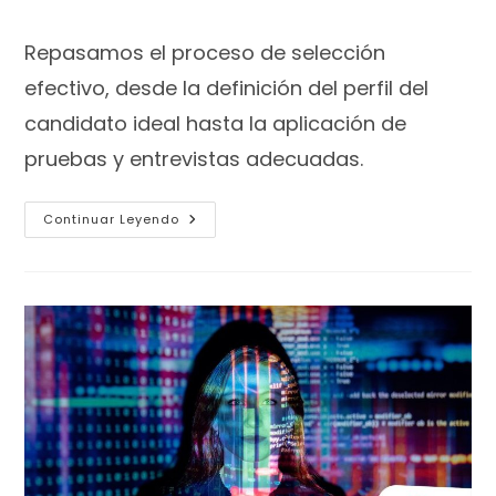
Repasamos el proceso de selección
efectivo, desde la definición del perfil del
candidato ideal hasta la aplicación de
pruebas y entrevistas adecuadas.
Continuar Leyendo