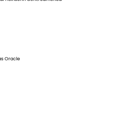
as Oracle