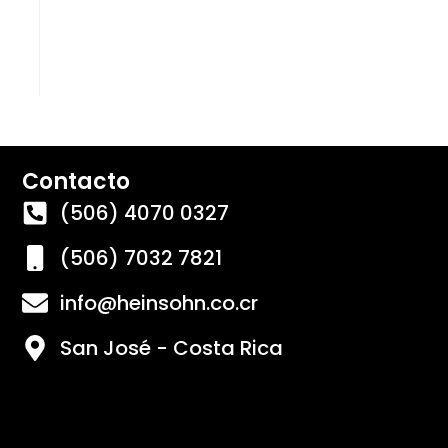
Contacto
(506) 4070 0327
(506) 7032 7821
info@heinsohn.co.cr
San José - Costa Rica