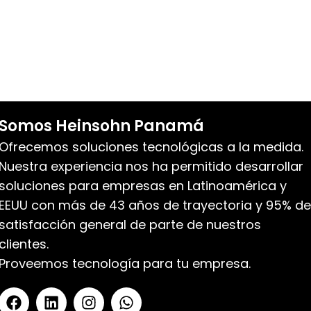
Somos Heinsohn Panamá
Ofrecemos soluciones tecnológicas a la medida.
Nuestra experiencia nos ha permitido desarrollar
soluciones para empresas en Latinoamérica y
EEUU con más de 43 años de trayectoria y 95% de
satisfacción general de parte de nuestros
clientes.
Proveemos tecnología para tu empresa.