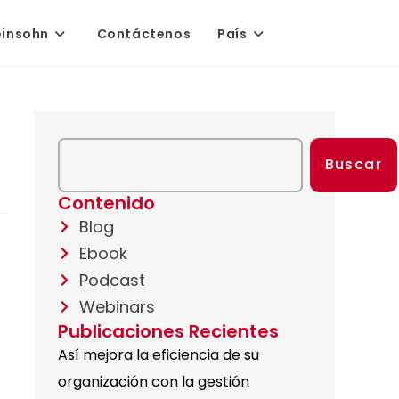
einsohn
Contáctenos
País
Buscar
Contenido
Blog
Ebook
Podcast
Webinars
Publicaciones Recientes
Así mejora la eficiencia de su
organización con la gestión