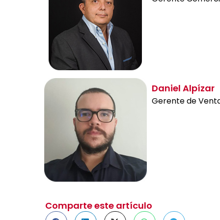
Daniel Alpízar
Gerente de Vent
Comparte este artículo