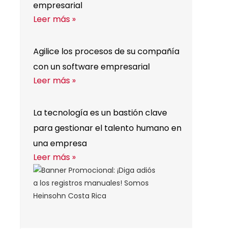
empresarial
Leer más »
Agilice los procesos de su compañía
con un software empresarial
Leer más »
La tecnología es un bastión clave
para gestionar el talento humano en
una empresa
Leer más »