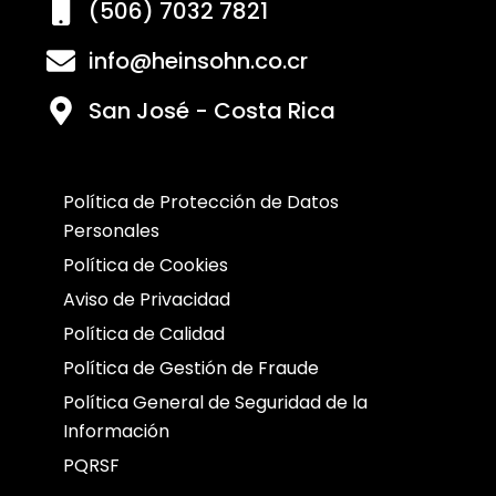
(506) 7032 7821
info@heinsohn.co.cr
San José - Costa Rica
Política de Protección de Datos
Personales
Política de Cookies
Aviso de Privacidad
Política de Calidad
Política de Gestión de Fraude
Política General de Seguridad de la
Información
PQRSF