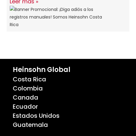
Leer más »
Heinsohn Global
Costa Rica
Colombia
Canada
Ecuador
Estados Unidos
Guatemala