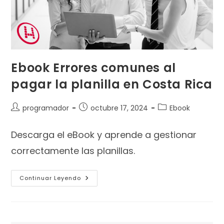
Ebook Errores comunes al
pagar la planilla en Costa Rica
programador
octubre 17, 2024
Ebook
Descarga el eBook y aprende a gestionar
correctamente las planillas.
Continuar Leyendo