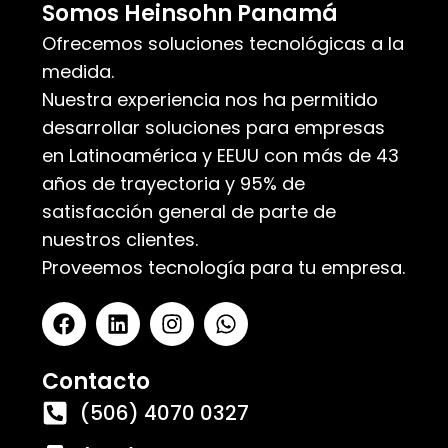
Somos Heinsohn Panamá
Ofrecemos soluciones tecnológicas a la
medida.
Nuestra experiencia nos ha permitido
desarrollar soluciones para empresas
en Latinoamérica y EEUU con más de 43
años de trayectoria y 95% de
satisfacción general de parte de
nuestros clientes.
Proveemos tecnología para tu empresa.
Contacto
(506) 4070 0327