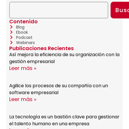
Bus
Contenido
Blog
Ebook
Podcast
Webinars
Publicaciones Recientes
Así mejora la eficiencia de su organización con la
gestión empresarial
Leer más »
Agilice los procesos de su compañía con un
software empresarial
Leer más »
La tecnología es un bastión clave para gestionar
el talento humano en una empresa